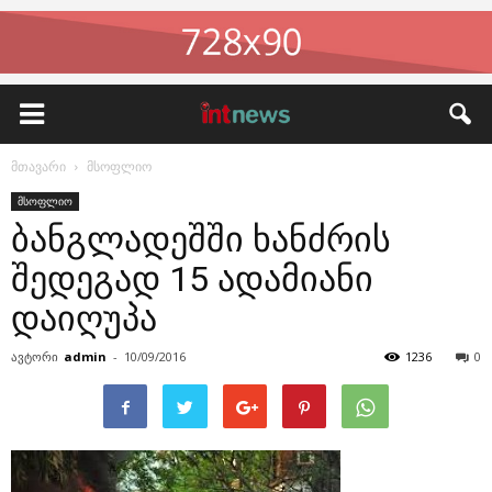
მთავარი
მსოფლიო
მსოფლიო
ბანგლადეშში ხანძრის
შედეგად 15 ადამიანი
დაიღუპა
ავტორი
admin
-
10/09/2016
1236
0