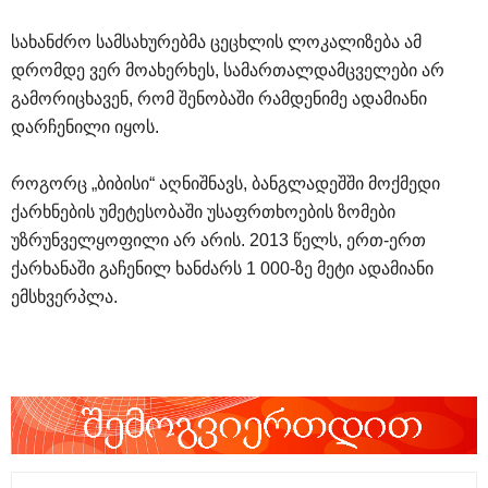
სახანძრო სამსახურებმა ცეცხლის ლოკალიზება ამ
დრომდე ვერ მოახერხეს, სამართალდამცველები არ
გამორიცხავენ, რომ შენობაში რამდენიმე ადამიანი
დარჩენილი იყოს.
როგორც „ბიბისი“ აღნიშნავს, ბანგლადეშში მოქმედი
ქარხნების უმეტესობაში უსაფრთხოების ზომები
უზრუნველყოფილი არ არის. 2013 წელს, ერთ-ერთ
ქარხანაში გაჩენილ ხანძარს 1 000-ზე მეტი ადამიანი
ემსხვერპლა.