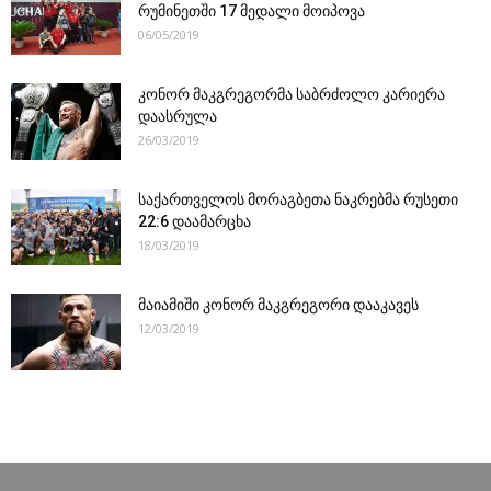
რუმინეთში 17 მედალი მოიპოვა
06/05/2019
კონორ მაკგრეგორმა საბრძოლო კარიერა
დაასრულა
26/03/2019
საქართველოს მორაგბეთა ნაკრებმა რუსეთი
22:6 დაამარცხა
18/03/2019
მაიამიში კონორ მაკგრეგორი დააკავეს
12/03/2019