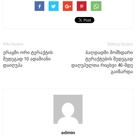
წინა სტატია
შემდეგ სტატია
ერაყში ორი ტერაქტის
ბაღდადში მომხდარი
შედეგად 10 ადამიანი
ტერაქტების შედეგად
დაიღუპა
დაღუპულთა რიცხვი 40-მდე
გაიზარდა
admin