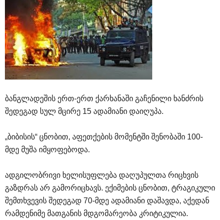
ბანგლადეშის ერთ-ერთ ქარხანაში გაჩენილი ხანძრის
შედეგად სულ მცირე 15 ადამიანი დაიღუპა.
„ბიბისის“ ცნობით, აფეთქების მომენტში შენობაში 100-
მდე მუშა იმყოფებოდა.
ადგილობრივი ხელისუფლება დაღუპულთა რიცხვის
გაზდრას არ გამორიცხავს. ექიმების ცნობით, ტრაგიკული
შემთხვევის შედეგად 70-მდე ადამიანი დაშავდა, აქედან
რამდენიმე მათგანის მდგომარეობა კრიტიკულია.