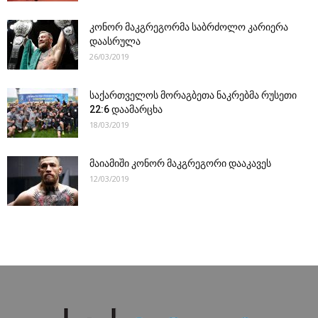
კონორ მაკგრეგორმა საბრძოლო კარიერა
დაასრულა
26/03/2019
საქართველოს მორაგბეთა ნაკრებმა რუსეთი
22:6 დაამარცხა
18/03/2019
მაიამიში კონორ მაკგრეგორი დააკავეს
12/03/2019