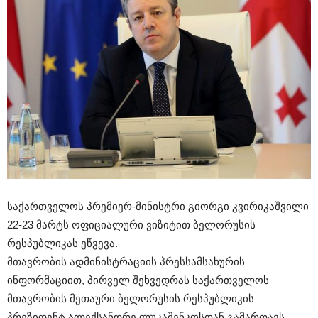
საქართველოს პრემიერ-მინისტრი გიორგი კვირიკაშვილი
22-23 მარტს ოფიციალური ვიზიტით ბელორუსის
რესპუბლიკას ეწვევა.
მთავრობის ადმინისტრაციის პრესსამსახურის
ინფორმაციით, პირველ შეხვედრას საქართველოს
მთავრობის მეთაური ბელორუსის რესპუბლიკის
პრეზიდენტ ალექსანდრე ლუკაშენკოსთან გამართავს.