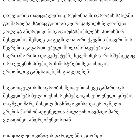
დახვედრის ოფიციალური ცერემონია მთავრობის სახლში
გაიმართება, სადაც გიორგი კვირიკაშვილს ბელორუსი
კოლეგა ანდრეი კობიაკოვი უმასპინძლებს. პირისპირ
შეხვედრის შემდეგ დაგეგმილია ორი ქვეყნის მთავრობის
წევრების გაფართოებული მოლაპარაკებები და
საერთაშორისო დოკუმენტებზე ხელმოწერა, რის შემდეგაც
ორი ქვეყნის პრემიერ-მინისტრები მედიისთვის
ერთობლივ განცხადებებს გააკეთებენ.
საქართველოს მთავრობის მეთაური ასევე გამართავს
შეხვედრებს ბელორუსის რესპუბლიკის ეროვნული კრების
თავმჯდომარე მიხეილ მიასნიკოვიჩსა და ეროვნული
კრების წარმომადგენელთა პალატის თავმჯდომარე
ვლადიმერ ანდრეიჩენკოსთან.
ოფიციალური ვიზიტის ფარგლებში, გიორგი