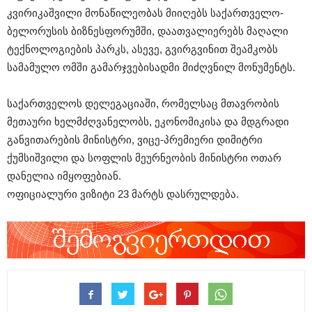
კვირიკაშვილი მონაწილეობას მიიღებს საქართველო-
ბელორუსის ბიზნესფორუმში, დაათვალიერებს მაღალი
ტექნოლოგიების პარკს, ასევე, გვირგვინით შეამკობს
სამამულო ომში გამარჯვებისადმი მიძღვნილ მონუმენტს.
საქართველოს დელეგაციაში, რომელსაც მთავრობის
მეთაური ხელმძღვანელობს, ეკონომიკისა და მდგრადი
განვითარების მინისტრი, ვიცე-პრემიერი დიმიტრი
ქუმსიშვილი და სოფლის მეურნეობის მინისტრი ოთარ
დანელია იმყოფებიან.
ოფიციალური ვიზიტი 23 მარტს დასრულდება.