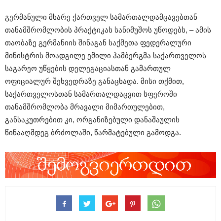
გერმანული მხარე ქართველ სამართალდამცავებთან
თანამშრომლობის პრაქტიკას სანიმუშოს უწოდებს, – ამის
თაობაზე გერმანიის შინაგან საქმეთა ფედერალური
მინისტრის მოადგილე ემილი ჰამბერგმა საქართველოს
საგარეო უწყების დელეგაციასთან გამართულ
ოფიციალურ შეხვედრაზე განაცხადა. მისი თქმით,
საქართველოსთან სამართალდაცვით სფეროში
თანამშრომლობა მრავალი მიმართულებით,
განსაკუთრებით კი, ორგანიზებული დანაშაულის
წინააღმდეგ ბრძოლაში, წარმატებული გამოდგა.