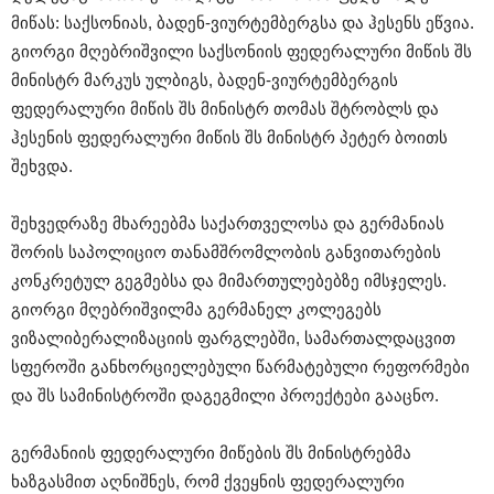
მიწას: საქსონიას, ბადენ-ვიურტემბერგსა და ჰესენს ეწვია.
გიორგი მღებრიშვილი საქსონიის ფედერალური მიწის შს
მინისტრ მარკუს ულბიგს, ბადენ-ვიურტემბერგის
ფედერალური მიწის შს მინისტრ თომას შტრობლს და
ჰესენის ფედერალური მიწის შს მინისტრ პეტერ ბოითს
შეხვდა.
შეხვედრაზე მხარეებმა საქართველოსა და გერმანიას
შორის საპოლიციო თანამშრომლობის განვითარების
კონკრეტულ გეგმებსა და მიმართულებებზე იმსჯელეს.
გიორგი მღებრიშვილმა გერმანელ კოლეგებს
ვიზალიბერალიზაციის ფარგლებში, სამართალდაცვით
სფეროში განხორციელებული წარმატებული რეფორმები
და შს სამინისტროში დაგეგმილი პროექტები გააცნო.
გერმანიის ფედერალური მიწების შს მინისტრებმა
ხაზგასმით აღნიშნეს, რომ ქვეყნის ფედერალური