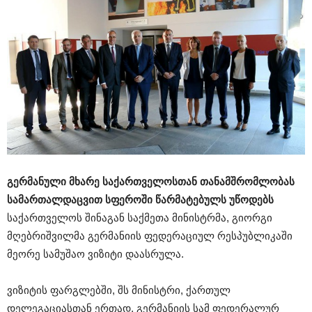
გერმანული მხარე საქართველოსთან თანამშრომლობას
სამართალდაცვით სფეროში წარმატებულს უწოდებს
საქართველოს შინაგან საქმეთა მინისტრმა, გიორგი
მღებრიშვილმა გერმანიის ფედერაციულ რესპუბლიკაში
მეორე სამუშაო ვიზიტი დაასრულა.
ვიზიტის ფარგლებში, შს მინისტრი, ქართულ
დელეგაციასთან ერთად, გერმანიის სამ ფედერალურ