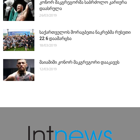
კონორ მაკგრეგორმა საბრძოლო კარიერა
დაასრულა
26/03/2019
საქართველოს მორაგბეთა ნაკრებმა რუსეთი
22:6 დაამარცხა
18/03/2019
მაიამიში კონორ მაკგრეგორი დააკავეს
12/03/2019