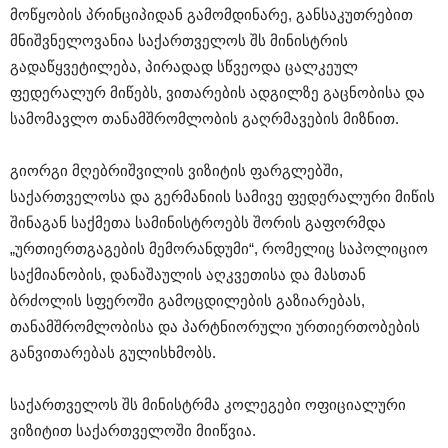
მოწყობის პრინციპიდან გამომდინარე, განსაკუთრებით
მნიშვნელოვანია საქართველოს შს მინისტრის
გადაწყვეტილება, პირადად სწვეოდა ცალკეულ
ფედერალურ მიწებს, ვითარების ადგილზე გაცნობისა და
სამომავლო თანამშრომლობის გაღრმავების მიზნით.
გიორგი მღებრიშვილის ვიზიტის ფარგლებში,
საქართველოსა და გერმანიის სამივე ფედერალური მიწის
შინაგან საქმეთა სამინისტროებს შორის გაფორმდა
„ურთიერთგაგების მემორანდუმი“, რომელიც საპოლიციო
საქმიანობის, დანაშაულის აღკვეთისა და მასთან
ბრძოლის სფეროში გამოცდილების გაზიარებას,
თანამშრომლობისა და პარტნიორული ურთიერთობების
განვითარებას გულისხმობს.
საქართველოს შს მინისტრმა კოლეგები ოფიციალური
ვიზიტით საქართველოში მიიწვია.