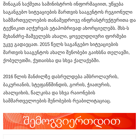
შინაგან საქმეთა სამინისტროს ინფორმაციით, უწყება
საგანგებო სიტუაციების მართვის სააგენტოს რეგიონული
სამმართველოების თანამედროვე ინფრასტრუქტურითა და
ტექნიკით აღჭურვას ეტაპობრივად ახორციელებს. შსს-ს
მეხანძრე-მაშველებს ახალი, ყოველდღიური ფორმები
უკვე გადაეცათ. 2015 წელს საგანგებო სიტუაციების
მართვის სააგენტოს ახალი შენობები გაიხსნა თელავში,
ქობულეთში, ქუთაისსა და სხვა ქალაქებში.
2016 წლის მანძილზე დასრულდება ამბროლაურის,
ბაკურიანის, სტეფანწმინდის, გორის, ჭიათურის,
ახალციხის, წალკისა და სხვა რაიონების
სამმართველოების შენობების რეაბილიტაციაც.