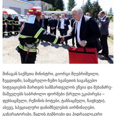
შინაგან საქმეთა მინისტრი, გიორგი მღებრიშვილი,
ზუგდიდში, სამეგრელო-ზემო სვანეთის საგანგებო
სიტუაციების მართვის სამმართველოს ეწვია და მეხანძრე-
მაშველებს საბრძოლო ფორმები (სრული ეკიპირება –
ფეხსაცმელი, რეზინის ბოტები, ტანსაცმელი, ჩაფხუტი),
ასევე, სპეციალური დანიშნულების აირწინაღები,
გენერატორები, წყლის ტუმბოები და ჰიდრავლიკური