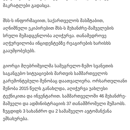
მაკრატლები გადასცა.
შსს-ს ინფორმაციით, საქართველოს მასშტაბით,
აღნიშნული ეკიპირებით შსს-ს მეხანძრე-მაშველების
სრული შემადგენლობა აღიჭურვა. თანამედროვე
აღჭურვილობა ინციდენტებზე რეაგირების ხარისხს
გააუმჯობესებს.
გიორგი მღებრიშვილმა სამეგრელო-ზემო სვანეთის
საგანგებო სიტუაციების მართვის სამმართველოს
გარემონტებული შენობაც დაათვალიერა. ორსართულიანი
შენობა 2015 წელს განახლდა, აღიჭურვა უახლესი
ტექნიკითა და ინვენტარით. სამმართველოში 46 მეხანძრე-
მაშველი და ადმინისტრაციის 37 თანამშრომელი მუშაობს.
ზუგდიდს 3 სახანძრო და 2 სამაშველო ავტომანქანა
ემსახურება.