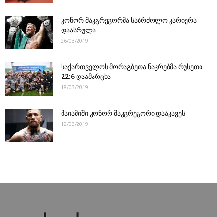
კონორ მაკგრეგორმა საბრძოლო კარიერა
დაასრულა
26/03/2019
საქართველოს მორაგბეთა ნაკრებმა რუსეთი
22:6 დაამარცხა
18/03/2019
მაიამიში კონორ მაკგრეგორი დააკავეს
12/03/2019