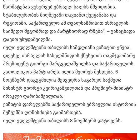
წარმატებას ვუსურვებ ებრაელ ხალხს მშვიდობის,
სტაბილურობის მიღწევაში თავიანთ ქვეყანასა და
რეგიონში. საქართველო ამ თვალსაზრისით ისრაელის
საიმედო მეგობრად და პარტნიორად რჩება”, – განაცხადა
დავით უსუფაშვილმა.
იული ედელშტეინი თბილისს სამდღიანი ვიზიტით ეწვია.
დღესვე ისრაელის სახელმწიფოს ქნესეთის თავმჯდომარე
პრეზიდენტ გიორგი მარგველაშვილსა და საქართველოს
კათოლიკოს-პარტიარქს, ილია მეორეს შეხდება. 6
ნოემბერს დაგეგმილია შეხვედრა საგარეო საქმეთა
მინისტრ გიორგი კვირიკაშვილთან და პრემიერ-მინისტრ
ირაკლი ღარიბაშვილთან.
ვიზიტის ფარგლებში საქართველოს ებრაელთა ისტორიის
მუზეუმში ღონისძიება გაიმართება.
იული ედელშტეინი თბილისს 8 ნოემბერს დატოვებს.