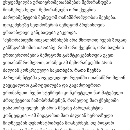
უსუფაშვილმა ურთიერთშეთანხმების მემორანდუმს
მოაწერეს ხელი. მემორანდუმი ორი ქვეყნის
პარლამენტების შემდგომ თანამშრომლობას შეეხება.
დოკუმენტზე ხელმოწერის შემდგომ პრესისთვის
ერთობლივი განცხადება გაკეთდა.
“მემორანდუმი ითვალისწინებს არა მხოლოდ ჩვენს ზოგად
განწყობას იმის თაობაზე, რომ ორი ქვეყნის, ორი ხალხის
ურთიერთობების შემდგომი განმტკიცებისთვის უკეთ
ვითანამშრომლოთ, არამედ ამ მემორანდუმში არის
ძალიან კონკრეტული საკითხები, რათა ჩვენმა
პარლამენტებმა ყოველდღიურ რეჟიმში ითანამშრომლონ,
გავცვალოთ გამოცდილება და გავაძლიეროთ
ერთმანეთი. ჩვენი სტუმრები კონკრეტული წარმატებული
პროექტებით ჩამობრძანდნენ, რომელიც მათ ქნესეთში
განახორციელეს. ეს არის მწვანე პარლამენტის
კონცეფცია – ამ მიდგომით მათ ძალიან სერიოზული
მიღწევების დემონსტრირება მოახერხეს, თუ როგორ