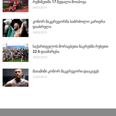
რუმინეთში 17 მედალი მოიპოვა
06/05/2019
კონორ მაკგრეგორმა საბრძოლო კარიერა
დაასრულა
26/03/2019
საქართველოს მორაგბეთა ნაკრებმა რუსეთი
22:6 დაამარცხა
18/03/2019
მაიამიში კონორ მაკგრეგორი დააკავეს
12/03/2019