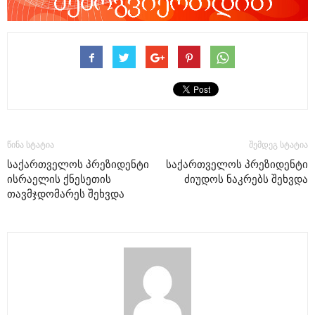
წინა სტატია
შემდეგ სტატია
საქართველოს პრეზიდენტი
საქართველოს პრეზიდენტი
ისრაელის ქნესეთის
ძიუდოს ნაკრებს შეხვდა
თავმჯდომარეს შეხვდა