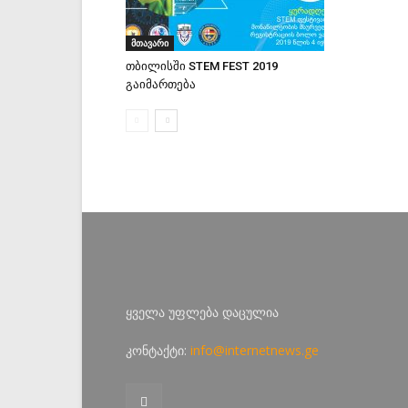
მთავარი
თბილისში STEM FEST 2019
გაიმართება
ყველა უფლება დაცულია
კონტაქტი:
info@internetnews.ge