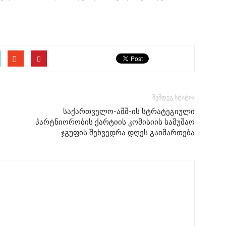
შემდეგ სტატია
საქართველო-აშშ-ის სტრატეგიული
პარტნიორობის ქარტიის კომისიის სამუშაო
ჯგუფის შეხვედრა დღეს გაიმართება