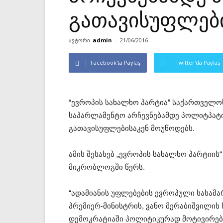
გათავისუფლები
ავტორი
admin
-
21/06/2016
Facebook'ta Paylaş
Twitter'da Paylaş
“ევროპის სახალხო პარტია” საქართველ
საპარლამენტო არჩევნებამდე პოლიტპატი
გათავისუფლებისაკენ მოუწოდებს.
ამის შესახებ „ევროპის სახალხო პარტიის
მიკრობლოგში წერს.
“ადამიანის უფლებების ევროპული სასა
პრემიერ-მინისტრის, ვანო მერაბიშვილის
დემოკრატიაში პოლიტიკურად მოტივირებუ