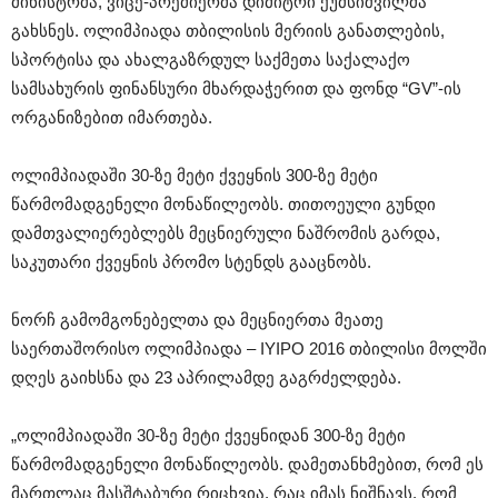
მინისტრმა, ვიცე-პრემიერმა დიმიტრი ქუმსიშვილმა
გახსნეს.
ოლიმპიადა თბილისის მერიის განათლების,
სპორტისა და ახალგაზრდულ საქმეთა საქალაქო
სამსახურის ფინანსური მხარდაჭერით და ფონდ “GV”-ის
ორგანიზებით იმართება.
ოლიმპიადაში 30-ზე მეტი ქვეყნის 300-ზე მეტი
წარმომადგენელი მონაწილეობს. თითოეული გუნდი
დამთვალიერებლებს მეცნიერული ნაშრომის გარდა,
საკუთარი ქვეყნის პრომო სტენდს გააცნობს.
ნორჩ გამომგონებელთა და მეცნიერთა მეათე
საერთაშორისო ოლიმპიადა – IYIPO 2016 თბილისი მოლში
დღეს გაიხსნა და 23 აპრილამდე გაგრძელდება.
„ოლიმპიადაში 30-ზე მეტი ქვეყნიდან 300-ზე მეტი
წარმომადგენელი მონაწილეობს. დამეთანხმებით, რომ ეს
მართლაც მასშტაბური რიცხვია, რაც იმას ნიშნავს, რომ