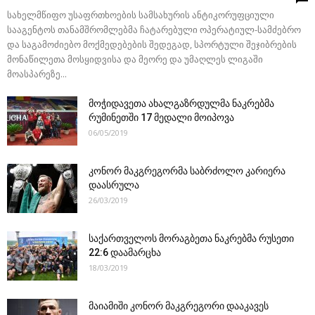
სახელმწიფო უსაფრთხოების სამსახურის ანტიკორუფციული
სააგენტოს თანამშრომლებმა ჩატარებული ოპერატიულ-სამძებრო
და საგამოძიებო მოქმედებების შედეგად, სპორტული შეჯიბრების
მონაწილეთა მოსყიდვისა და მეორე და უმაღლეს ლიგაში
მოასპარეზე...
მოჭიდავეთა ახალგაზრდულმა ნაკრებმა
რუმინეთში 17 მედალი მოიპოვა
06/05/2019
კონორ მაკგრეგორმა საბრძოლო კარიერა
დაასრულა
26/03/2019
საქართველოს მორაგბეთა ნაკრებმა რუსეთი
22:6 დაამარცხა
18/03/2019
მაიამიში კონორ მაკგრეგორი დააკავეს