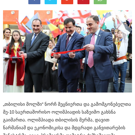
„თბილისი მოლში“ ნორჩ მეცნიერთა და გამომგონებელთა
მე-10 საერთაშორისო ოლიმპიადის საზეიმო გახსნა
გაიმართა. ოლიმპიადა თბილისის მერმა, დავით
ნარმანიამ და ეკონომიკისა და მდგრადი განვითარების