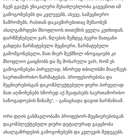
ჩვენ გვაქვს უნიკალური შესაძლებლობა გავეცნოთ იმ
გამოგონებებს და კვლევებს, ასევე, სამეცნიერო
ნაშრომებს, რასთან დაკავშირებითაც მუშაობენ
ახალგაზრდები მსოფლიოს თითქმის ყველა კუთხიდან.
დარწმუნებული ვარ, წლების შემდეგ ბევრი მათგანი
გახდება წარმატებული მეცნიერი, წარმატებული
გამომგონებელი, მათ მიერ შექმნილ ინოვაციებს კი
მსოფლიო გაიცნობს და მე მოხარული ვარ, რომ ეს
გამოგონებები პირველად, სწორედ თბილისში მიაღწევს
საერთაშორისო წარმატებას. პროფესორებისა და
მეცნიერებისგან დაკომპლექტებული ჟიური პირველად
მათ აღმოჩენებს სწორედ აქ შეაფასებს საერთაშორისო
საზოგადოების წინაშე“, – განაცხადა დავით ნარმანიამ.
ორი დღის განმავლობაში პროფესორ-მეცნიერებისგან
დაკომპლექტებული ჟიური დეტალურად გაეცნობა
ახალგაზრდების გამოგონებებს და კვლევის შედეგებს.