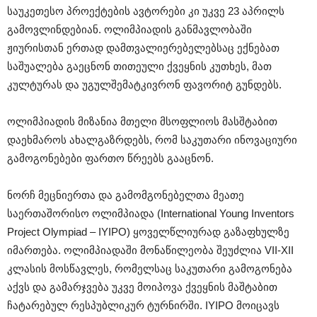
საუკეთესო პროექტების ავტორები კი უკვე 23 აპრილს
გამოვლინდებიან. ოლიმპიადის განმავლობაში
ჟიურისთან ერთად დამთვალიერებელებსაც ექნებათ
საშუალება გაეცნონ თითეული ქვეყნის კუთხეს, მათ
კულტურას და უგულშემატკივრონ ფავორიტ გუნდებს.
ოლიმპიადის მიზანია მთელი მსოფლიოს მასშტაბით
დაეხმაროს ახალგაზრდებს, რომ საკუთარი ინოვაციური
გამოგონებები ფართო წრეებს გააცნონ.
ნორჩ მეცნიერთა და გამომგონებელთა მეათე
საერთაშორისო ოლიმპიადა (International Young Inventors
Project Olympiad – IYIPO) ყოველწლიურად გაზაფხულზე
იმართება. ოლიმპიადაში მონაწილეობა შეუძლია VII-XII
კლასის მოსწავლეს, რომელსაც საკუთარი გამოგონება
აქვს და გამარჯვება უკვე მოიპოვა ქვეყნის მაშტაბით
ჩატარებულ რესპუბლიკურ ტურნირში. IYIPO მოიცავს