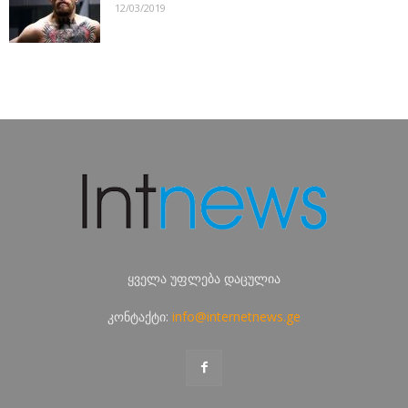
12/03/2019
ყველა უფლება დაცულია
კონტაქტი:
info@internetnews.ge