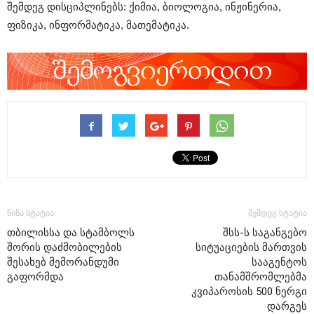
შემდეგ დისციპლინებს: ქიმია, ბიოლოგია, ინჟინერია,
ფიზიკა, ინფორმატიკა, მათემატიკა.
წინა სტატია
შემდეგ სტატია
თბილისსა და სტამბოლს
შსს-ს საგანგებო
შორის დაძმობილების
სიტუაციების მართვის
შესახებ მემორანდუმი
სააგენტოს
გაფორმდა
თანამშრომლებმა
კვიპაროსის 500 ნერგი
დარგეს