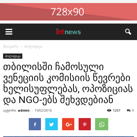
მთავარი
პოლიტიკა
პოლიტიკა
თბილისში ჩამოსული
ვენეციის კომისიის წევრები
ხელისუფლებას, ოპოზიციას
და NGO-ებს შეხვდებიან
ავტორი
admin
-
15/02/2016
1267
0