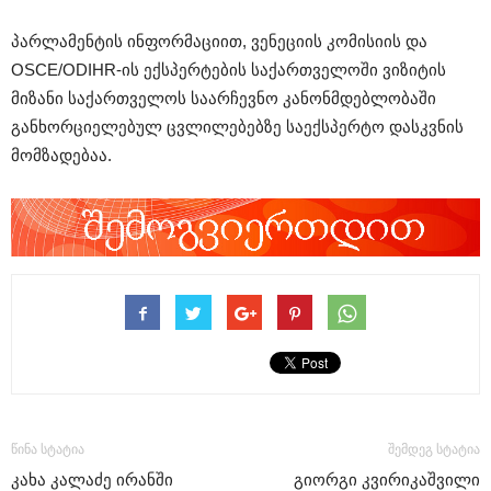
პარლამენტის ინფორმაციით, ვენეციის კომისიის და
OSCE/ODIHR-ის ექსპერტების საქართველოში ვიზიტის
მიზანი საქართველოს საარჩევნო კანონმდებლობაში
განხორციელებულ ცვლილებებზე საექსპერტო დასკვნის
მომზადებაა.
წინა სტატია
შემდეგ სტატია
კახა კალაძე ირანში
გიორგი კვირიკაშვილი