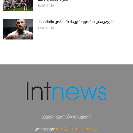
18/03/2019
მაიამიში კონორ მაკგრეგორი დააკავეს
12/03/2019
ყველა უფლება დაცულია
კონტაქტი:
info@internetnews.ge