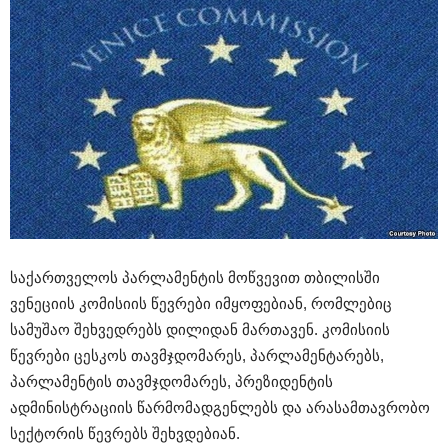
საქართველოს პარლამენტის მოწვევით თბილისში
ვენეციის კომისიის წევრები იმყოფებიან, რომლებიც
სამუშაო შეხვედრებს დილიდან მართავენ. კომისიის
წევრები ცესკოს თავმჯდომარეს, პარლამენტარებს,
პარლამენტის თავმჯდომარეს, პრეზიდენტის
ადმინისტრაციის წარმომადგენლებს და არასამთავრობო
სექტორის წევრებს შეხვდებიან.