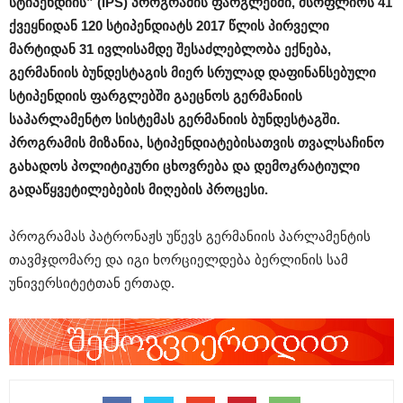
სტიპენდიის” (IPS) პროგრამის ფარგლებში, მსოფლიოს 41
ქვეყნიდან 120 სტიპენდიატს 2017 წლის პირველი
მარტიდან 31 ივლისამდე შესაძლებლობა ექნება,
გერმანიის ბუნდესტაგის მიერ სრულად დაფინანსებული
სტიპენდიის ფარგლებში გაეცნოს გერმანიის
საპარლამენტო სისტემას გერმანიის ბუნდესტაგში.
პროგრამის მიზანია, სტიპენდიატებისათვის თვალსაჩინო
გახადოს პოლიტიკური ცხოვრება და დემოკრატიული
გადაწყვეტილებების მიღების პროცესი.
პროგრამას პატრონაჟს უწევს გერმანიის პარლამენტის
თავმჯდომარე და იგი ხორციელდება ბერლინის სამ
უნივერსიტეტთან ერთად.