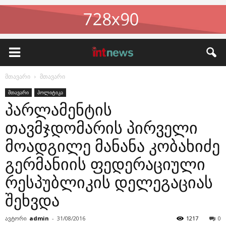
მთავარი
მთავარი
მთავარი
პოლიტიკა
პარლამენტის
თავმჯდომარის პირველი
მოადგილე მანანა კობახიძე
გერმანიის ფედერაციული
რესპუბლიკის დელეგაციას
შეხვდა
ავტორი
admin
-
31/08/2016
1217
0