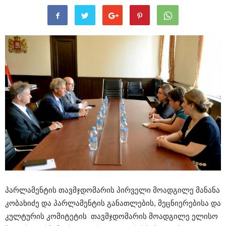
პარლამენტის თავმჯდომარის პირველი მოადგილე მანანა
კობახიძე და პარლამენტის განათლების, მეცნიერებისა და
კულტურის კომიტეტის თავმჯდომარის მოადგილე ელისო