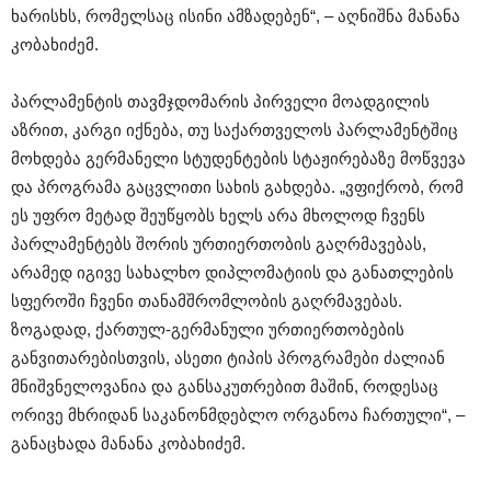
ხარისხს, რომელსაც ისინი ამზადებენ“, – აღნიშნა მანანა
კობახიძემ.
პარლამენტის თავმჯდომარის პირველი მოადგილის
აზრით, კარგი იქნება, თუ საქართველოს პარლამენტშიც
მოხდება გერმანელი სტუდენტების სტაჟირებაზე მოწვევა
და პროგრამა გაცვლითი სახის გახდება. „ვფიქრობ, რომ
ეს უფრო მეტად შეუწყობს ხელს არა მხოლოდ ჩვენს
პარლამენტებს შორის ურთიერთობის გაღრმავებას,
არამედ იგივე სახალხო დიპლომატიის და განათლების
სფეროში ჩვენი თანამშრომლობის გაღრმავებას.
ზოგადად, ქართულ-გერმანული ურთიერთობების
განვითარებისთვის, ასეთი ტიპის პროგრამები ძალიან
მნიშვნელოვანია და განსაკუთრებით მაშინ, როდესაც
ორივე მხრიდან საკანონმდებლო ორგანოა ჩართული“, –
განაცხადა მანანა კობახიძემ.