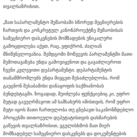
თვალსაზრისით.
„მათ საპარლამენტო მუშაობაში სწორედ მეცნიერების
ჩართვის და კონკრეტულ კანონპროექტზე მუშაობისას
სამეცნიერო დასკვნების მომზადების უნიკალური
გამოცდილება აქვთ, რაც, ვფიქრობ, ძალიან
მნიშვნელოვანია. შემდგომი მოწვევის პარლამენტში მათი
შემოთავაზება უნდა გამოვიყენოთ და გავაძლიეროთ
ჩვენი კვლევითი დეპარტამენტი. დეპარტამენტის
თანამშრომლებს უნდა მივცეთ შესაძლებლობა, რომ
გაეცნონ შესაბამისი დანაყოფის საქმიანობას
ბუნდესტაგში. ზოგადად, შეიძლება ფუნქციებიც კი, უფრო
მეტად გავუღრმავოთ ამ სამსახურს იმისთვის, რომ უფრო
მეტი იყოს მათი ჩართულობა თუ გნებავთ საკანონმდებლო
პროცესში თითოეული დეპუტატისთვის დახმარების
გაწევის თვალსაზრისით, ვგულისხმობ მათ მიერ
მომზადებულ სამეცნიერო დასკვნებს და დოკუმენტების