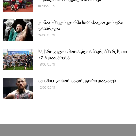
06/05/2019
კონორ მაკგრეგორმა საბრძოლო კარიერა
დაასრულა
26/03/2019
საქართველოს მორაგბეთა ნაკრებმა რუსეთი
22:6 დაამარცხა
18/03/2019
მაიამიში კონორ მაკგრეგორი დააკავეს
12/03/2019