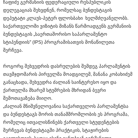
ჩაფიძე გერმანიის ფედერაციული რესპუბლიკის
დელეგაციას შეხვდნენ, რომელსაც ბუნდესტაგის
დეპუტატი კლაუს-პეტერ ფლოსბახი ხელმძღვანელობს.
საქართველოში ვიზიტის მიზანს წარმოადგენს გერმანიის
ბუნდესტაგის „საერთაშორისო საპარლამენტო
სტიპენდიის” (IPS) პროგრამისათვის მონაწილეთა
შერჩევა.
როგორც შეხვედრის დასრულების შემდეგ პარლამენტის
თავმჯდომარის პირველმა მოადგილემ, მანანა კობახიძემ
განაცხადა, შეხვედრა ძალიან საინტერესო იყო და
ქართულმა მხარემ სტუმრების მხრიდან ბევრი
შემოთავაზება მიიღო.
„ძალიან მნიშვნელოვანია საქართველოს პარლამენტსა
და ბუნდესტაგს შორის თანამშრომლობის ეს პროგრამა,
რომელიც ითვალისწინებს ქართველი სტუდენტების
შერჩევას ბუნდესტაგში პრაქტიკის, სტაჟირების