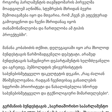
როგორც პარლამენტის თავმჯდომარის პირველმა
მოადგილემ აღნიშნა, სტუმრების მხრიდან ბევრი
შემოთავაზება იყო და მთვარია, რომ „ჩვენ ეს ეფექტურად
გამოვიყენოთ და ჩვენი მხრიდანაც იყოს
თანამონაწილეობა და ჩართულობა ამ ტიპის
პროექტებში“.
მანანა კობახიძის თქმით, დელეგაციაში იყო არა მხოლოდ
ბუნდესტაგის წარმომადგენელი დეპუტატი, არამედ
ბუნდესტაგის სამეცნიერო დეპარტამენტის ხელმძღვანელი
და აგრეთვე, ჰუმბოლდტის უნივერსისტეტის
საბუნებისმეტყველო ფაკულტეტის დეკანი, „რაც ძალიან
მნიშვნელოვანია, რადგან ჩვენთვისაც განათლების
სფეროში პრიორიტეტი და წახალისებულია სწორედ
საბუნებისმეტყველო და ტექნოლიგიური მიმართულებები“.
გერმანიის ბუნდესტაგის „საერთაშორისო საპარლამენტო