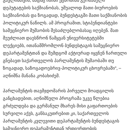
გავლისთვის, სადაც ისინი ეცნობიან გერმანელი
დეპუტატების საქმიანობას, უშუალოდ მათი ბიუროების
საქმიანობას და ზოგადად, ბუნდესტაგში მათი საქმიანობის
პოლიტიკურ ნაწილს. ამ პროგრამით, სტიპენდიანტები
სამეცნიერო მუშაობის შესაძლებლობასაც იღებენ. მათ
შეუძლიათ დაესწრონ წამყვან უნივერსიტეტებში
ლექციებს, ითანამშრომლონ ბუნდესტაგის სამეცნიერო
დეპარტამენტთან და შემდგომ აქტიურად იყვნენ ჩართული
გნებავთ საქართველოს პარლამენტის მუშაობაში თუ
ზოგადად, საზოგადოებრივ-პოლიტიკურ ცხოვრებაში“, –
აღნიშნა მანანა კობახიძემ.
პარლამენტის თავმჯდომარის პირველი მოადგილის
განცხადებით, აღნიშნული პროგრამა უკვე წლებია
გრძელდება და გერმანულ მხარეს მისი გაფართოების
სურვილი აქვს, განსაკუთრებით კი, საქართველოს
პარლამენტის კვლევითი დეპარტამენტის ბუნდესტაგის
სამეცნიერო დეპარამენტთან ურთიერთობის