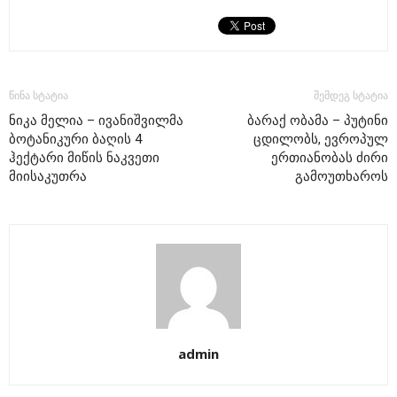
წინა სტატია
შემდეგ სტატია
ნიკა მელია – ივანიშვილმა
ბარაქ ობამა – პუტინი
ბოტანიკური ბაღის 4
ცდილობს, ევროპულ
ჰექტარი მიწის ნაკვეთი
ერთიანობას ძირი
მიისაკუთრა
გამოუთხაროს
admin