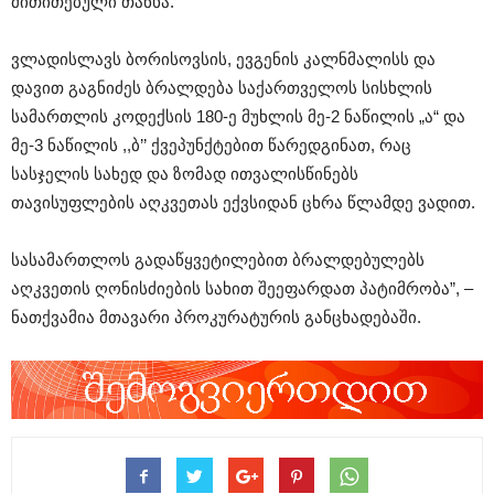
მითითებული თანხა.
ვლადისლავს ბორისოვსის, ევგენის კალნმალისს და
დავით გაგნიძეს ბრალდება საქართველოს სისხლის
სამართლის კოდექსის 180-ე მუხლის მე-2 ნაწილის „ა“ და
მე-3 ნაწილის ,,ბ’’ ქვეპუნქტებით წარედგინათ, რაც
სასჯელის სახედ და ზომად ითვალისწინებს
თავისუფლების აღკვეთას ექვსიდან ცხრა წლამდე ვადით.
სასამართლოს გადაწყვეტილებით ბრალდებულებს
აღკვეთის ღონისძიების სახით შეეფარდათ პატიმრობა”, –
ნათქვამია მთავარი პროკურატურის განცხადებაში.