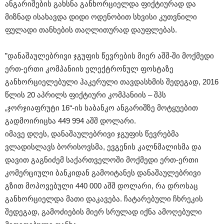
ანგარიშების გახსნა განხორციელდა ფიქტიურად და
მიზნად ისახავდა დიდი ოდენობით სხვისი კუთვნილი
ფულადი თანხების თაღლითურად დაუფლებას.
”დანაშაულებრივი ჯგუფის წევრების მიერ აშშ-ში მოქმედი
ერთ-ერთი კომპანიის ელექტრონულ ფოსტაზე
განხორციელებული ჰაკერული თავდასხმის შედეგად, 2016
წლის 20 აპრილს ფიქტიური კომპანიის – შპს
„ჯორჯიაფრუტი 16“-ის საბანკო ანგარიშზე მოტყუებით
გადმოირიცხა 449 994 აშშ დოლარი.
იმავე დღეს, დანაშაულებრივი ჯგუფის წევრებმა
ვლადისლავს ბორისოვსმა, ევგენის კალნმალისმა და
დავით გაგნიძემ საქართველოში მოქმედი ერთ-ერთი
კომერციული ბანკიდან გამოიტანეს დანაშაულებრივი
გზით მოპოვებული 440 000 აშშ დოლარი, რა დროსაც
განხორციელდა მათი დაკავება. ჩატარებული ჩხრეკის
შედეგად, გამოძიების მიერ სრულად იქნა ამოღებული