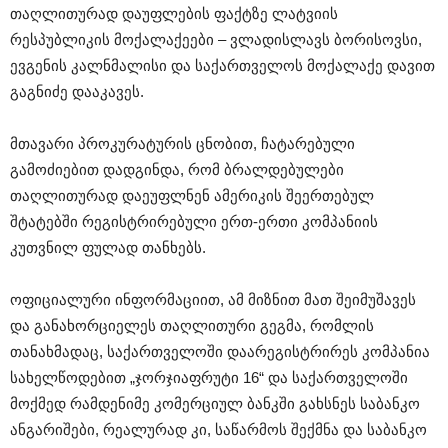
თაღლითურად დაუფლების ფაქტზე ლატვიის
რესპუბლიკის მოქალაქეები – ვლადისლავს ბორისოვსი,
ევგენის კალნმალისი და საქართველოს მოქალაქე დავით
გაგნიძე დააკავეს.
მთავარი პროკურატურის ცნობით, ჩატარებული
გამოძიებით დადგინდა, რომ ბრალდებულები
თაღლითურად დაეუფლნენ ამერიკის შეერთებულ
შტატებში რეგისტრირებული ერთ-ერთი კომპანიის
კუთვნილ ფულად თანხებს.
ოფიციალური ინფორმაციით, ამ მიზნით მათ შეიმუშავეს
და განახორციელეს თაღლითური გეგმა, რომლის
თანახმადაც, საქართველოში დაარეგისტრირეს კომპანია
სახელწოდებით „ჯორჯიაფრუტი 16“ და საქართველოში
მოქმედ რამდენიმე კომერციულ ბანკში გახსნეს საბანკო
ანგარიშები, რეალურად კი, საწარმოს შექმნა და საბანკო