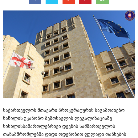
საქართველოს მთავარი პროკურატურის საგამოძიებო
ნაწილის უკანონო შემოსავლის ლეგალიზაციაზე
სისხლისსამართლებრივი დევნის სამმართველოს
თანამშრომლებმა დიდი ოდენობით ფულადი თანხების