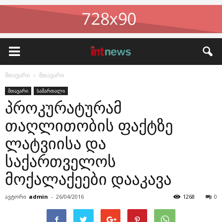
მთავარი
მთავარი
მთავარი
სამართალი
პროკურატურამ
თაღლითობის ფაქტზე
ლატვიისა და
საქართველოს
მოქალაქეები დააკავა
ავტორი
admin
-
26/04/2016
1268
0