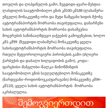
თოვლის და ლიპყინულის გამო, ზუგდიდი-ჯვარი-მესტია-
ლასდილის საავტომობილო გზის კმ100-კმ188 (ლახამურა-
უშგული) მონაკვეთზე ორი და მეტი წამყვანი ხიდის მქონე
ავტოტრანსპორტის მოძრაობა თავისუფალია, დანარჩენი
სახის ავტოტრანსპორტის მოძრაობა დასაშვებია
მოცურების საწინააღმდეგო ჯაჭვების გამოყენებით, ხოლო
კმ1-კმ99 (ზუგდიდი-ლახამურა) მონაკვეთზე ყველა
სახისავტოტრანსპორტის მოძრაობა თავისუფალია.
რთული მეტეოროლოგიური პირობების გამო (ძლიერი
ქარბუქის და დაბალი ხილვადობის გამო), კოდა–
ფარცხისი–მანგლისი–წალკა–ნინოწმინდის
საავტომობილო გზის საუღელტეხილო მონაკვეთზე
(ნარდევანი–როდიონოვკა(ფარავანი) მონაკვეთზე კმ94–
კმ110), ყველა სახის ავტოტრანსპორტის მოძრაობა
აკრძალულია.