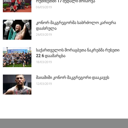
რუმინეთში 17 მედალი მოიპოვა
06/05/2019
კონორ მაკგრეგორმა საბრძოლო კარიერა
დაასრულა
26/03/2019
საქართველოს მორაგბეთა ნაკრებმა რუსეთი
22:6 დაამარცხა
18/03/2019
მაიამიში კონორ მაკგრეგორი დააკავეს
12/03/2019