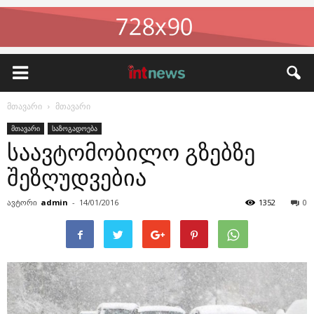
მთავარი
მთავარი
მთავარი
საზოგადოება
საავტომობილო გზებზე
შეზღუდვებია
ავტორი
admin
-
14/01/2016
1352
0