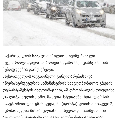
საქართველოს საავტომობილიო გზებზე რთული
მეტეოროლოგიური პირობების გამო სხვადასხვა სახის
შეზღუდვებია დაწესებული.
საქართველოს რეგიონული განვითარებისა და
ინფრასტრუქტურის სამინისტროს საავტომობილო გზების
დეპარტამენტის ინფორმაციით, ამ დროისათვის თოვლისა
და ლიპყინულის გამო, მცხეთა–სტეფანწმინდა–ლარსის
საავტომობილო გზის გუდაური(ფოსტა)-კობის მონაკვეთზე
აკრძალულია მისაბმელიანი, ნახევრადმისაბმელიანი
ავტოტრანსპორტისა და 30 ადგილზე მეტი ტევადობის