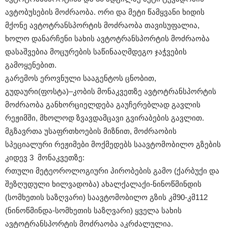
ავტობუსების მოძრაობა. ორი და მეტი წამყვანი ხიდის
მქონე ავტოტრანსპორტის მოძრაობა თავისუფალია,
ხოლო დანარჩენი სახის ავტოტრანსპორტის მოძრაობა
დასაშვებია მოცურების საწინააღმდეგო ჯაჭვების
გამოყენებით.
გარემოს ეროვნული სააგენტოს ცნობით,
გუდაური(ფოსტა)–კობის მონაკვეთზე ავტოტრანსპორტის
მოძრაობა განხორციელდება გაუჩერებლად გავლის
რეჟიმში, მხოლოდ ზვავდამცავი გვირაბების გავლით.
მგზავრთა უსაფრთხოების მიზნით, მოძრაობის
სპეციალური რეჟიმები მოქმედებს საავტომობილო გზების
კიდევ 3 მონაკვეთზე:
რთული მეტეოროლოგიური პირობების გამო (ქარბუქი და
შეზღუდული ხილვადობა) ახალქალაქი-ნინოწმინდის
(სომხეთის საზღვარი) საავტომობილო გზის კმ90-კმ112
(ნინოწმინდა-სომხეთის საზღვარი) ყველა სახის
ავტოტრანსპორტის მოძრაობა აკრძალულია.