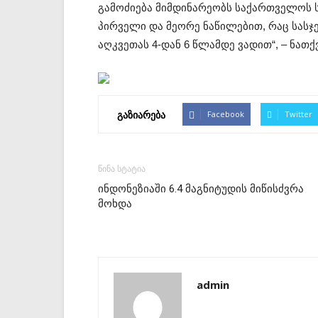
გამოძიება მიმდინარეობს საქართველოს 
პირველი და მეორე ნაწილებით, რაც სასჯ
აღკვეთას 4-დან 6 წლამდე ვადით“, – ნათქ
გაზიარება
Facebook
Twitter
წინა სტატია
ინდონეზიაში 6.4 მაგნიტუდის მიწისძვრა
მოხდა
admin