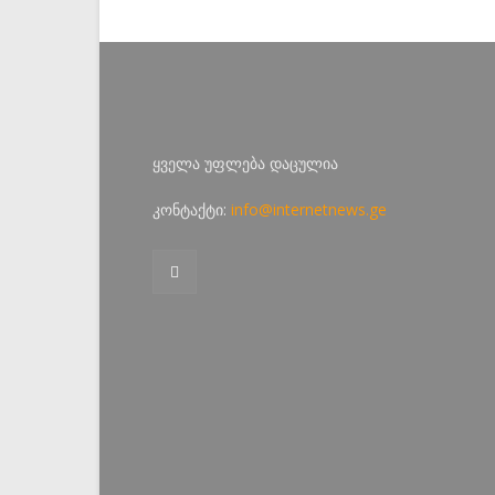
ყველა უფლება დაცულია
კონტაქტი:
info@internetnews.ge