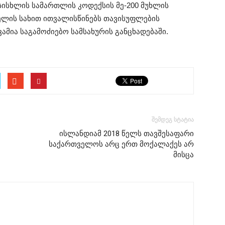
სისხლის სამართლის კოდექსის მე-200 მუხლის
ელის სახით ითვალისწინებს თავისუფლების
ვამია საგამოძიებო სამსახურის განცხადებაში.
შემდეგ სტატია
ისლანდიამ 2018 წელს თავშესაფარი
საქართველოს არც ერთ მოქალაქეს არ
მისცა