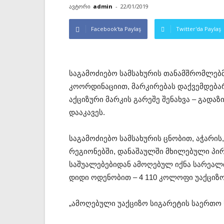
ავტორი
admin
-
22/01/2019
Facebook'ta Paylaş
Twitter'da Paylaş
საგამოძიებო სამსახურის თანამშრომლებ
კოორდინაციით, მარკირებას დაქვემდება
აქციზური მარკის გარეშე შენახვა – გადა
დააკავეს.
საგამოძიებო სამსახურის ცნობით, აჭარი
რეგიონებში, დანაშაულში მხილებული პი
საშუალებებიდან ამოღებულ იქნა სარეალი
დიდი ოდენობით – 4 110 კოლოფი უაქციზო
„ამოღებული უაქციზო სიგარეტის საერთო 