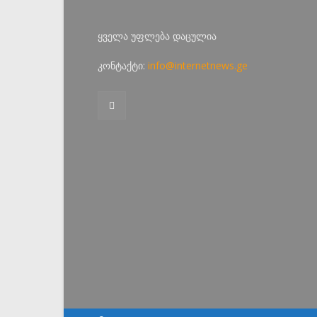
ყველა უფლება დაცულია
კონტაქტი:
info@internetnews.ge