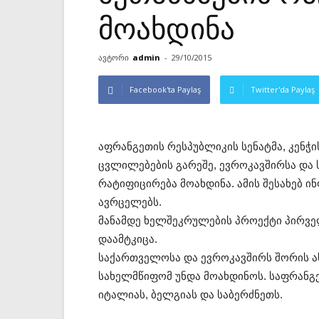
მოახდინა
ავტორი
admin
-
29/10/2015
Facebook'ta Paylaş
Twitter'da Paylaş
აფრანგეთის რესპუბლიკის სენატმა, კენჭი
ცვლილებების გარეშე, ევროკავშირსა და
რატიფიცირება მოახდინა. ამის შესახებ
ავრცელებს.
მანამდე ხელშეკრულების პროექტი პირვე
დაამტკიცა.
საქართველოსა და ევროკავშირს შორის ა
სახელმწიფომ უნდა მოახდინოს. საფრანგე
იტალიას, ბელგიას და საბერძნეთს.