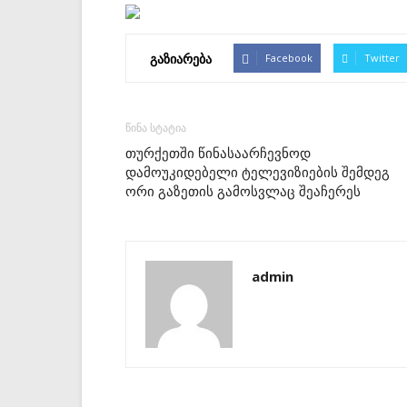
გაზიარება
Facebook
Twitter
წინა სტატია
თურქეთში წინასაარჩევნოდ
დამოუკიდებელი ტელევიზიების შემდეგ
ორი გაზეთის გამოსვლაც შეაჩერეს
admin