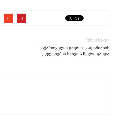
შემდეგ სტატია
საქართველო გაერო-ს ადამიანის
უფლებების საბჭოს წევრი გახდა