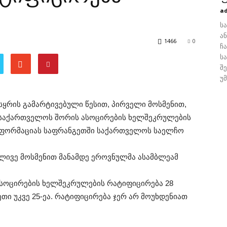
a
ს
ა
1466
0
ჩ
ს
შ
უ
სყრის გამარტივებული წესით, პირველი მოსმენით,
 საქართველოს შორის ასოცირების ხელშეკრულების
 ინფორმაციას საფრანგეთში საქართველოს საელჩო
ლივე მოსმენით მანამდე ეროვნულმა ასამბლეამ
სოცირების ხელშეკრულების რატიფიცირება 28
თი უკვე 25-ეა. რატიფიცირება ჯერ არ მოუხდენიათ