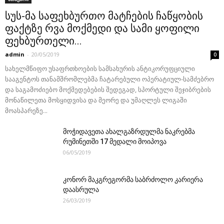
სუს-მა საფეხბურთო მატჩების ჩაწყობის
ფაქტზე რვა მოქმედი და სამი ყოფილი
ფეხბურთელი...
admin
-
20/05/2019
0
სახელმწიფო უსაფრთხოების სამსახურის ანტიკორუფციული
სააგენტოს თანამშრომლებმა ჩატარებული ოპერატიულ-სამძებრო
და საგამოძიებო მოქმედებების შედეგად, სპორტული შეჯიბრების
მონაწილეთა მოსყიდვისა და მეორე და უმაღლეს ლიგაში
მოასპარეზე...
მოჭიდავეთა ახალგაზრდულმა ნაკრებმა
რუმინეთში 17 მედალი მოიპოვა
06/05/2019
კონორ მაკგრეგორმა საბრძოლო კარიერა
დაასრულა
26/03/2019