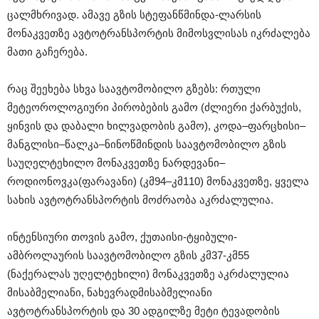
ცალმხრივად. ამავე გზის სტეფანწმინდა-ლარსის
მონაკვეთზე ავტოტრანსპორტის მიმოსვლისას იკრძალება
მათი გაჩერება.
რაც შეეხება სხვა საავტომობილო გზებს: რთული
მეტეოროლოგიური პირობების გამო (ძლიერი ქარბუქის,
ყინვის და დაბალი ხილვადობის გამო), კოდა–ფარცხისი–
მანგლისი–წალკა–ნინოწმინდის საავტომობილო გზის
საუღელტეხილო მონაკვეთზე ნარდევანი–
როდიონოვკა(ფარავანი) (კმ94–კმ110) მონაკვეთზე, ყველა
სახის ავტოტრანსპორტის მოძრაობა აკრძალულია.
ინტენსიური თოვის გამო, ქუთაისი-ტყიბული-
ამბროლაურის საავტომობილო გზის კმ37-კმ55
(ნაქერალას უღელტეხილი) მონაკვეთზე აკრძალულია
მისაბმელიანი, ნახევრადმისაბმელიანი
ავტოტრანსპორტის და 30 ადგილზე მეტი ტევადობის