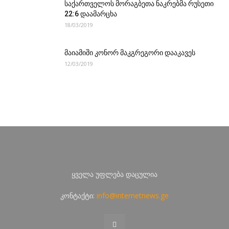
საქართველოს მორაგბეთა ნაკრებმა რუსეთი
22:6 დაამარცხა
18/03/2019
მაიამიში კონორ მაკგრეგორი დააკავეს
12/03/2019
ყველა უფლება დაცულია
კონტაქტი:
info@internetnews.ge