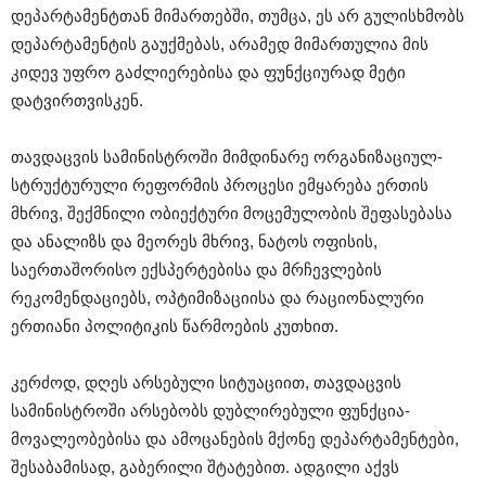
დეპარტამენტთან მიმართებში, თუმცა, ეს არ გულისხმობს
დეპარტამენტის გაუქმებას, არამედ მიმართულია მის
კიდევ უფრო გაძლიერებისა და ფუნქციურად მეტი
დატვირთვისკენ.
თავდაცვის სამინისტროში მიმდინარე ორგანიზაციულ-
სტრუქტურული რეფორმის პროცესი ემყარება ერთის
მხრივ, შექმნილი ობიექტური მოცემულობის შეფასებასა
და ანალიზს და მეორეს მხრივ, ნატოს ოფისის,
საერთაშორისო ექსპერტებისა და მრჩევლების
რეკომენდაციებს, ოპტიმიზაციისა და რაციონალური
ერთიანი პოლიტიკის წარმოების კუთხით.
კერძოდ, დღეს არსებული სიტუაციით, თავდაცვის
სამინისტროში არსებობს დუბლირებული ფუნქცია-
მოვალეობებისა და ამოცანების მქონე დეპარტამენტები,
შესაბამისად, გაბერილი შტატებით. ადგილი აქვს