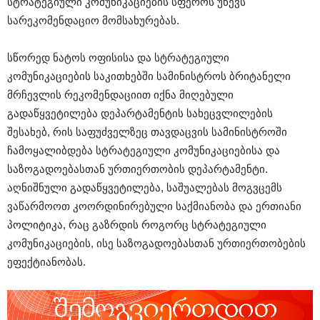
სტრატეგიული კომუნიკაციების სფეროს უწევს
სარეკომენდაციო მომსახურებას.
სწორედ ნატოს ოფისისა და სტრატეგიული
კომუნიკაციების საკითხებში სამინისტროს ბრიტანელი
მრჩევლის რეკომენდაციით იქნა მიღებული
გადაწყვეტილება დეპარტამენტის სახეცვლილების
შესახებ, რის საფუძველზეც თავდაცვის სამინისტროში
ჩამოყალიბდება სტრატეგიული კომუნიკაციებისა და
საზოგადოებასთან ურთიერთობის დეპარტამენტი.
აღნიშნული გადაწყვეტილება, საშუალებას მოგვცემს
ვაწარმოოთ კოორდინირებული საქმიანობა და ერთიანი
პოლიტიკა, რაც გაზრდის როგორც სტრატეგიული
კომუნიკაციების, ისე საზოგადოებასთან ურთიერთობების
ეფექტიანობას.