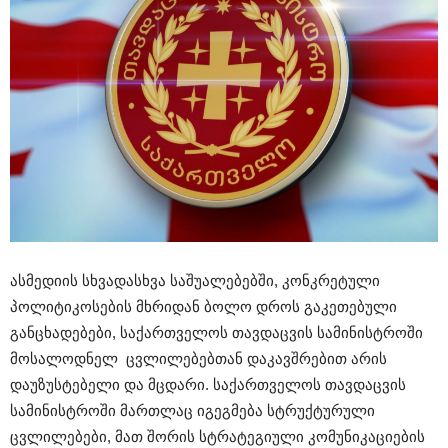
ასმედიის სხვადასხვა საშუალებებში, კონკრეტული
პოლიტიკოსების მხრიდან ბოლო დროს გაკეთებული
განცხადებები, საქართველოს თავდაცვის სამინისტროში
მოსალოდნელ ცვლილებებთან დაკავშრებით არის
დაუზუსტებელი და მცდარი. საქართველოს თავდაცვის
სამინისტროში მართლაც იგეგმება სტრუქტურული
ცვლილებები, მათ შორის სტრატეგიული კომუნიკაციების