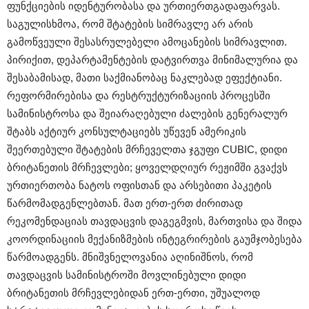
ფუნქციების იდენტურობასა და ურთიერთგადაფარვას.
საგულისხმოა, რომ შტატების სიმრავლე არ არის
გამოწვეული შესასრულებელი ამოცანების სიმრავლით.
პირიქით, დეპარტამენტების დატვირთვა მინიმალურია და
შესაბამისად, მათი საქმიანობაც ნაკლებად ეფექტიანი.
რეფორმირებისა და რესტრუქტურიზაციის პროცესში
სამინისტროსა და შეიარაღებული ძალების გენერალურ
შტაბს აქტიურ კონსულტაციებს უწევენ ამერიკის
შეერთებული შტატების მრჩეველთა ჯგუფი CUBIC, დიდი
ბრიტანეთის მრჩევლები; ყოველდღიურ რეჟიმში გვაქვს
ურთიერთობა ნატოს ოფისთან და არსებითი პაკეტის
წარმომადგენლებთან. მათ ერთ-ერთ ძირითად
რეკომენდაციას თავდაცვის დაგეგმვის, მართვისა და შიდა
კოორდინაციის მექანიზმების ინტეგრირების გაუმჯობესება
წარმოადგენს. მნიშვნელოვანია აღინიშნოს, რომ
თავდაცვის სამინისტროში მოვლინებული დიდი
ბრიტანეთის მრჩევლებიდან ერთ-ერთი, უშუალოდ