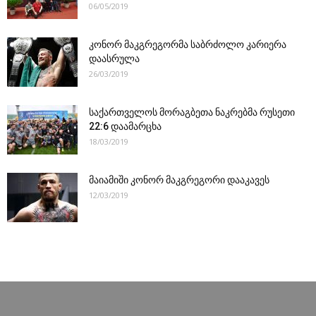
06/05/2019
კონორ მაკგრეგორმა საბრძოლო კარიერა
დაასრულა
26/03/2019
საქართველოს მორაგბეთა ნაკრებმა რუსეთი
22:6 დაამარცხა
18/03/2019
მაიამიში კონორ მაკგრეგორი დააკავეს
12/03/2019