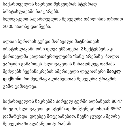
საქართველოს ნაკრები შეხვედრას სტუმრად
ბრატისლავაში ჩაატარებს.
სლოვაკეთი-საქართველოს შეხვედრა თბილისის დროით
20:00 საათზე დაიწყება.
ილიას ზუროსის გუნდი მომავალი მატჩისთვის
ბრატისლავაში ორი დღეა ემზადება. 2 სექტემბერს კი
ქართველმა კალათბურთელებმა “ჰანტ არენაზე” ბოლო
ვარჯიში გამართეს. სლოვაკეთის წინააღმდეგ თამაშს
შეძლებს ჩვენინაკრების ამერიკელი ლეგიონერი
მაიკლ
დიქსონი
,
რომელმაც ალბანეთთან შეხვედრა ტრავმის
გამო გამოტოვა.
საქართველოს ნაკრებმა პირველ ტურში ალბანეთს 86:47
მოუგო, სლოვაკეთი კი სტუმრად მონტენეგროსთან 65:97
დამარცხდა. დღესვე მოგვიანებით, ჩვენი ჯგუფის მეორე
შეხვედრაში ალბანეთი ტირანაში