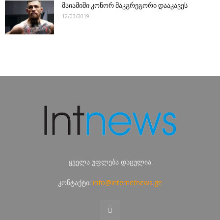
მაიამიში კონორ მაკგრეგორი დააკავეს
12/03/2019
ყველა უფლება დაცულია
კონტაქტი:
info@internetnews.ge