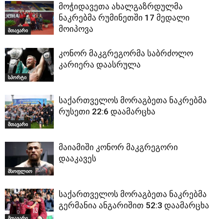
მოჭიდავეთა ახალგაზრდულმა
ნაკრებმა რუმინეთში 17 მედალი
მოიპოვა
მთავარი
კონორ მაკგრეგორმა საბრძოლო
კარიერა დაასრულა
სპორტი
საქართველოს მორაგბეთა ნაკრებმა
რუსეთი 22:6 დაამარცხა
მთავარი
მაიამიში კონორ მაკგრეგორი
დააკავეს
მსოფლიო
საქართველოს მორაგბეთა ნაკრებმა
გერმანია ანგარიშით 52:3 დაამარცხა
მთავარი