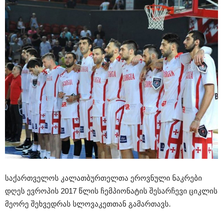
საქართველოს კალათბურთელთა ეროვნული ნაკრები
დღეს ევროპის 2017 წლის ჩემპიონატის შესარჩევი ციკლის
მეორე შეხვედრას სლოვაკეთთან გამართავს.