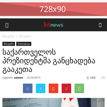
მთავარი
მთავარი
მთავარი
პოლიტიკა
საქართველოს
პრეზიდენტმა განცხადება
გააკეთა
ავტორი
admin
-
22/10/2015
1323
0