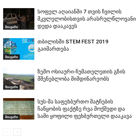
სოფელ აღაიანში 7 თვის ჩვილის
მკვლელობისთვის არასრულწლოვანი
დედა დააკავეს
მთავარი
თბილისში STEM FEST 2019
გაიმართება
მთავარი
ზემო ოსიაური-ჩუმათელეთის გზის
მშენებლობა მიმდინარეობს
მთავარი
სუს-მა საფეხბურთო მატჩების
ჩაწყობის ფაქტზე რვა მოქმედი და
სამი ყოფილი ფეხბურთელი დააკავა
მთავარი