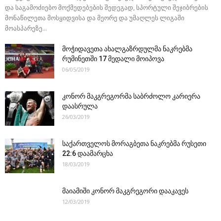
და საგამოძიებო მოქმედებების შედეგად, სპორტული შეჯიბრების
მონაწილეთა მოსყიდვისა და მეორე და უმაღლეს ლიგაში
მოასპარეზე...
მოჭიდავეთა ახალგაზრდულმა ნაკრებმა
რუმინეთში 17 მედალი მოიპოვა
06/05/2019
კონორ მაკგრეგორმა საბრძოლო კარიერა
დაასრულა
26/03/2019
საქართველოს მორაგბეთა ნაკრებმა რუსეთი
22:6 დაამარცხა
18/03/2019
მაიამიში კონორ მაკგრეგორი დააკავეს
12/03/2019