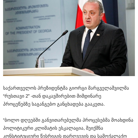
საქართველოს პრეზიდენტმა გიორგი მარგველაშვილმა
“რუსთავი 2” -თან დაკავშირებით მიმდინარე
პროცეწებზე საგანგებო განცხადება გააკეთა.
“ბოლო დღეებში განვითარებულმა პროცესებმა მოახდინა
პოლიტიკური კლიმატის ესკალაცია, შეიქმნა
კონსტიტუციური წესრიგის დარღვევის და სამოქალაქო