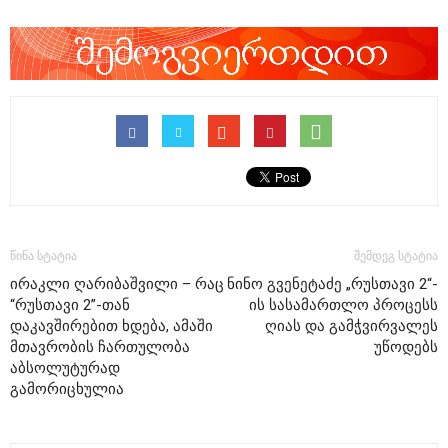
წინა სტატია
შემდეგ სტატია
ირაკლი ღარიბაშვილი – რაც
ნინო გვენეტაძე „რუსთავი 2“-
“რუსთავი 2”-თან
ის სასამართლო პროცესს
დაკავშირებით ხდება, ამაში
ღიას და გამჭვირვალეს
მთავრობის ჩართულობა
უწოდებს
აბსოლუტურად
გამორიცხულია