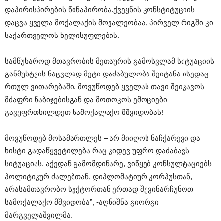
დაპირისპირების წინაპირობა.ქვეყნის კონსტიტუციის
დაცვა ყველა მოქალაქის მოვალეობაა, პირველ რიგში კი
საქართველოს ხელისუფლების.
სამწუხაროდ მთავრობის მეთაურის გამოსვლამ სიტუაციის
განმუხტვის ნაცვლად მეტი დაძაბულობა შეიტანა ისედაც
რთულ ვითარებაში. მოვუწოდებ ყველას თავი შეიკავოს
მძაფრი ნაბიჯებისგან და მოთოკოს ემოციები –
გავუფრთხილდეთ სამოქალაქო მშვიდობას!
მოვუწოდებ მოსამართლეს – არ მიიღოს ნაჩქარევი და
ხისტი გადაწყვეტილება რაც კიდევ უფრო დაძაბავს
სიტუაციას. აქედან გამომდინარე, ვიწყებ კონსულტაციებს
პოლიტიკურ ძალებთან, დიპლომატიურ კორპუსთან,
არასამთავრობო სექტორთან ერთად შევინარჩუნოთ
სამოქალაქო მშვიდობა”, -აღნიშნა გიორგი
მარგველაშვილმა.