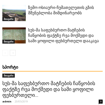
ზემო ოსიაური-ჩუმათელეთის გზის
მშენებლობა მიმდინარეობს
მთავარი
სუს-მა საფეხბურთო მატჩების
ჩაწყობის ფაქტზე რვა მოქმედი და
სამი ყოფილი ფეხბურთელი დააკავა
მთავარი
ᲡᲞᲝᲠᲢᲘ
მთავარი
სუს-მა საფეხბურთო მატჩების ჩაწყობის
ფაქტზე რვა მოქმედი და სამი ყოფილი
ფეხბურთელი...
admin
-
20/05/2019
0