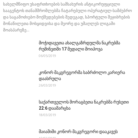
სახელმწიფო უსაფრთხოების სამსახურის ანტიკორუფციული
სააგენტოს თანამშრომლებმა ჩატარებული ოპერატიულ-სამძებრო
და საგამოძიებო მოქმედებების შედეგად, სპორტული შეჯიბრების
მონაწილეთა მოსყიდვისა და მეორე და უმაღლეს ლიგაში
მოასპარეზე...
მოჭიდავეთა ახალგაზრდულმა ნაკრებმა
რუმინეთში 17 მედალი მოიპოვა
06/05/2019
კონორ მაკგრეგორმა საბრძოლო კარიერა
დაასრულა
26/03/2019
საქართველოს მორაგბეთა ნაკრებმა რუსეთი
22:6 დაამარცხა
18/03/2019
მაიამიში კონორ მაკგრეგორი დააკავეს