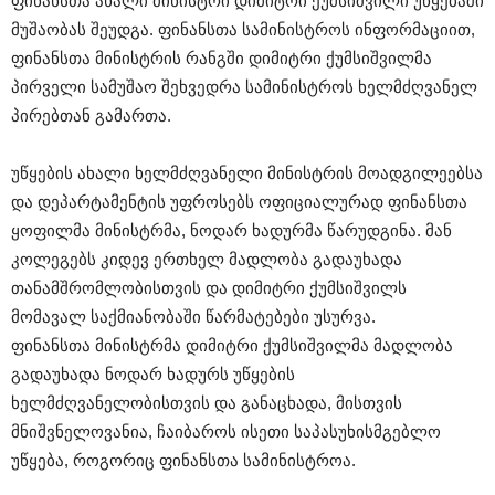
ფინანსთა ახალი მინისტრი დიმიტრი ქუმსიშვილი უწყებაში
მუშაობას შეუდგა. ფინანსთა სამინისტროს ინფორმაციით,
ფინანსთა მინისტრის რანგში დიმიტრი ქუმსიშვილმა
პირველი სამუშაო შეხვედრა სამინისტროს ხელმძღვანელ
პირებთან გამართა.
უწყების ახალი ხელმძღვანელი მინისტრის მოადგილეებსა
და დეპარტამენტის უფროსებს ოფიციალურად ფინანსთა
ყოფილმა მინისტრმა, ნოდარ ხადურმა წარუდგინა. მან
კოლეგებს კიდევ ერთხელ მადლობა გადაუხადა
თანამშრომლობისთვის და დიმიტრი ქუმსიშვილს
მომავალ საქმიანობაში წარმატებები უსურვა.
ფინანსთა მინისტრმა დიმიტრი ქუმსიშვილმა მადლობა
გადაუხადა ნოდარ ხადურს უწყების
ხელმძღვანელობისთვის და განაცხადა, მისთვის
მნიშვნელოვანია, ჩაიბაროს ისეთი საპასუხისმგებლო
უწყება, როგორიც ფინანსთა სამინისტროა.