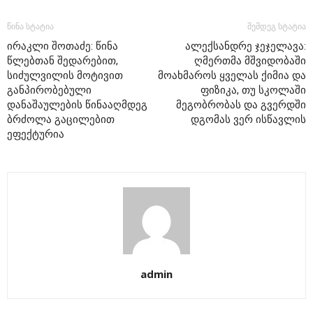
წინა სტატია
შემდეგ სტატია
ირაკლი შოთაძე: წინა
ალექსანდრე ჯეჯელავა:
წლებთან შედარებით,
ღმერთმა მშვიდობაში
სიძულვილის მოტივით
მოახმაროს ყველას ქიმია და
განპირობებული
ფიზიკა, თუ სკოლაში
დანაშაულების წინააღმდეგ
მეგობრობას და გვერდში
ბრძოლა გაცილებით
დგომას ვერ ისწავლის
ეფექტურია
admin