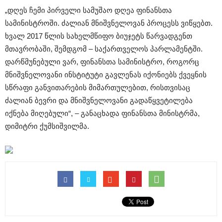
„დღეს ჩემი პირველი სამუშაო დღეა ფინანსთა
სამინისტროში. ძალიან მნიშვნელოვან პროცესს ვიწყებთ.
ხვალ 2017 წლის სახელმწიფო ბიუჯეტს წარვადგენთ
მთავრობაში, შემდგომ – საქართველოს პარლამენტში.
დარწმუნებული ვარ, ფინანსთა სამინისტრო, როგორც
მნიშვნელოვანი ინსტიტუტი გავლენას იქონიებს ქვეყნის
სწრაფი განვითარების მიმართულებით, რისთვისაც
ძალიან ბევრი და მნიშვნელოვანი გადაწყვეტილება
იქნება მიღებული“, – განაცხადა ფინანსთა მინისტრმა,
დიმიტრი ქუმსიშვილმა.