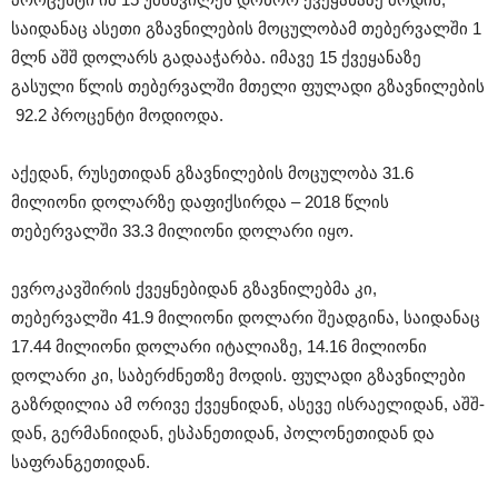
საიდანაც ასეთი გზავნილების მოცულობამ თებერვალში 1
მლნ აშშ დოლარს გადააჭარბა. იმავე 15 ქვეყანაზე
გასული წლის თებერვალში მთელი ფულადი გზავნილების
92.2 პროცენტი მოდიოდა.
აქედან, რუსეთიდან გზავნილების მოცულობა 31.6
მილიონი დოლარზე დაფიქსირდა – 2018 წლის
თებერვალში 33.3 მილიონი დოლარი იყო.
ევროკავშირის ქვეყნებიდან გზავნილებმა კი,
თებერვალში 41.9 მილიონი დოლარი შეადგინა, საიდანაც
17.44 მილიონი დოლარი იტალიაზე, 14.16 მილიონი
დოლარი კი, საბერძნეთზე მოდის. ფულადი გზავნილები
გაზრდილია ამ ორივე ქვეყნიდან, ასევე ისრაელიდან, აშშ-
დან, გერმანიიდან, ესპანეთიდან, პოლონეთიდან და
საფრანგეთიდან.