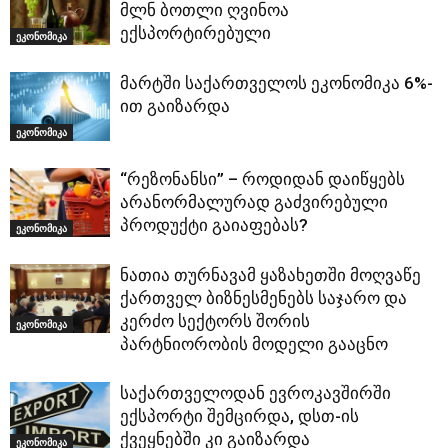
მლნ ბოთლი ღვინოა
ექსპორტირებული
ეკონომიკა
მარტში საქართველოს ეკონომიკა 6%-
ით გაიზარდა
ეკონომიკა
“რეზონანსი” – როდიდან დაიწყებს
არანორმალურად გაძვირებული
პროდუქტი გაიაფებას?
ეკონომიკა
ნათია თურნავამ ყაზახეთში მოღვაწე
ქართველ ბიზნესმენებს საჯარო და
კერძო სექტორს შორის
ეკონომიკა
პარტნიორობის მოდელი გააცნო
საქართველოდან ევროკავშირში
ექსპორტი შემცირდა, დსთ-ის
ქვეყნებში კი გაიზარდა
ეკონომიკა