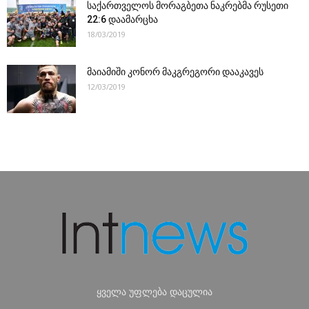
საქართველოს მორაგბეთა ნაკრებმა რუსეთი
22:6 დაამარცხა
18/03/2019
მაიამიში კონორ მაკგრეგორი დააკავეს
12/03/2019
ყველა უფლება დაცულია