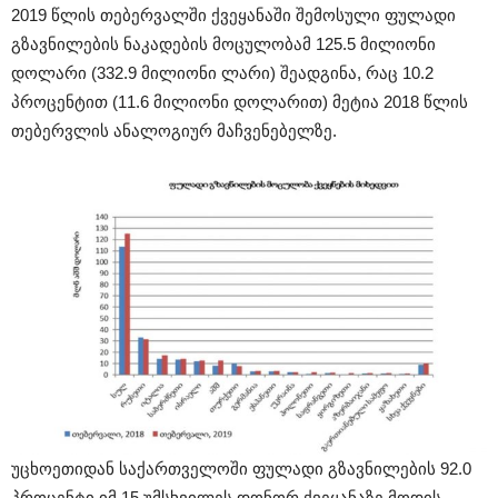
2019 წლის თებერვალში ქვეყანაში შემოსული ფულადი
გზავნილების ნაკადების მოცულობამ 125.5 მილიონი
დოლარი (332.9 მილიონი ლარი) შეადგინა, რაც 10.2
პროცენტით (11.6 მილიონი დოლარით) მეტია 2018 წლის
თებერვლის ანალოგიურ მაჩვენებელზე.
უცხოეთიდან საქართველოში ფულადი გზავნილების 92.0
პროცენტი იმ 15 უმსხვილეს დონორ ქვეყანაზე მოდის,