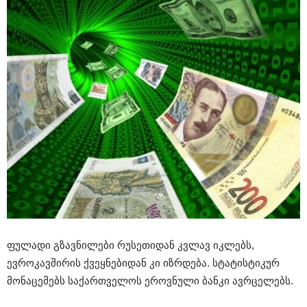
ფულადი გზავნილები რუსეთიდან კვლავ იკლებს,
ევროკავშირის ქვეყნებიდან კი იზრდება. სტატისტიკურ
მონაცემებს საქართველოს ეროვნული ბანკი ავრცელებს.