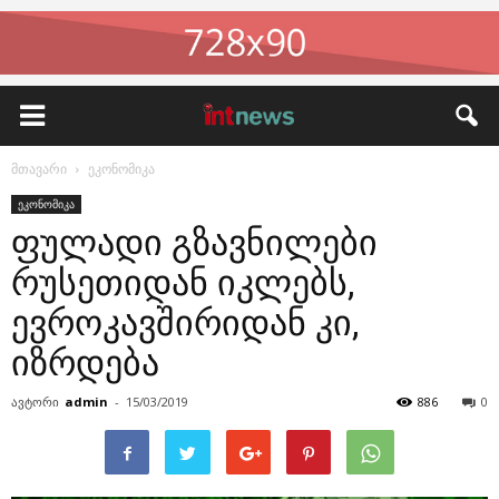
მთავარი
ეკონომიკა
ეკონომიკა
ფულადი გზავნილები
რუსეთიდან იკლებს,
ევროკავშირიდან კი,
იზრდება
ავტორი
admin
-
15/03/2019
886
0