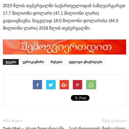
2019 წლის თებერვალში საქართველოდან საზღვარგარეთ
17.7 მილიონი დოლარი (47.1 მილიონი ლარი)
გადაიგზავნა, ნაცვლად 18.0 მილიონი დოლარისა (44.3
მილიონი ლარი) 2018 წლის თებერვალში.
ᲢᲔᲒᲔᲑᲘ
ევროკავშირი
რუსეთი
ფულადი გზავნილები
წინა სტატია
შემდეგ სტატია
Daily Mail – ახალ ზელანდიაში
საქართველოს მორაგბეთა