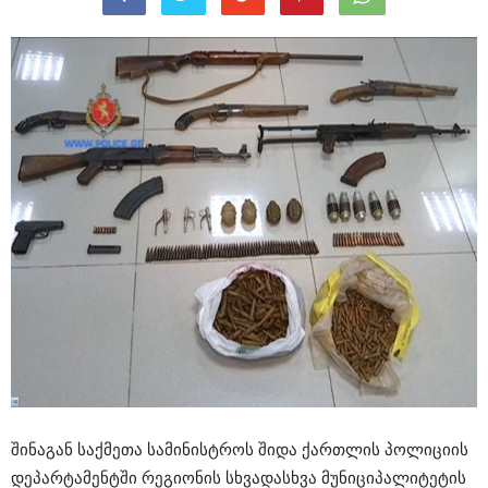
შინაგან საქმეთა სამინისტროს შიდა ქართლის პოლიციის
დეპარტამენტში რეგიონის სხვადასხვა მუნიციპალიტეტის