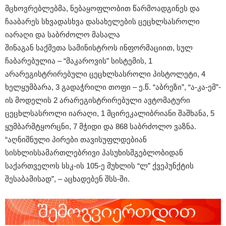
მცხოვრებლებმა, ნებაყოფლობით წარმოადგინეს და
ჩააბარეს სხვადასხვა დასახელების ცეცხლსასროლი
იარაღი და საბრძოლო მასალა
შინაგან საქმეთა სამინისტროს ინფორმაციით, სულ
ჩაბარებულია – “მაკაროვის” სისტემის, 1
არარეგისტრირებული ცეცხლსასროლი პისტოლეტი, 4
ხელყუმბარა, 3 გადაჭრილი თოფი – ე.წ. “აბრეზი”, “ა-კა-ემ”-
ის მოდელის 2 არარეგისტრირებული ავტომატური
ცეცხლსასროლი იარაღი, 1 მცირეკალიბრიანი შაშხანა, 5
ყუმბარმტყორცნი, 7 მჭიდი და 868 საბრძოლო ვაზნა.
“აღნიშნული პირები თავისუფლდებიან
სისხლისსამართლებრივი პასუხისმგებლობიდან
საქართველოს სსკ-ის 105-ე მუხლის “ლ” ქვეპუნქტის
შესაბამისად”, – აცხადებენ შსს-ში.