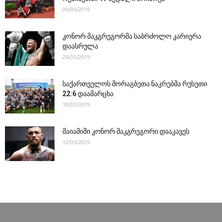
06/05/2019
კონორ მაკგრეგორმა საბრძოლო კარიერა
დაასრულა
26/03/2019
საქართველოს მორაგბეთა ნაკრებმა რუსეთი
22:6 დაამარცხა
18/03/2019
მაიამიში კონორ მაკგრეგორი დააკავეს
12/03/2019