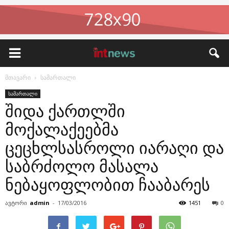
მთავარი
სამართალი
სამართალი
შიდა ქართლში
მოქალაქეებმა
ცეცხლსასროლი იარაღი და
საბრძოლო მასალა
ნებაყოფლობით ჩააბარეს
ავტორი
admin
-
17/03/2016
1451
0