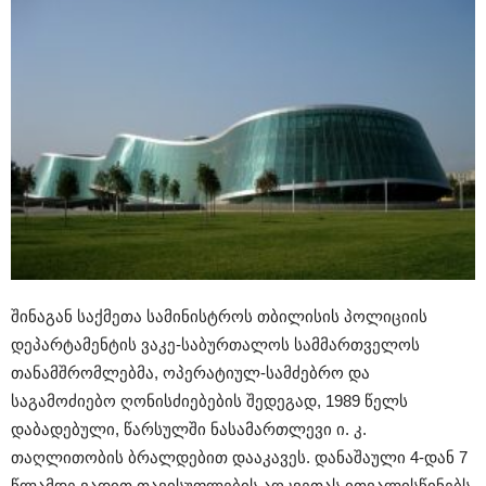
შინაგან საქმეთა სამინისტროს თბილისის პოლიციის
დეპარტამენტის ვაკე-საბურთალოს სამმართველოს
თანამშრომლებმა, ოპერატიულ-სამძებრო და
საგამოძიებო ღონისძიებების შედეგად, 1989 წელს
დაბადებული, წარსულში ნასამართლევი ი. კ.
თაღლითობის ბრალდებით დააკავეს. დანაშაული 4-დან 7
წლამდე ვადით თავისუფლების აღკვეთას ითვალისწინებს.