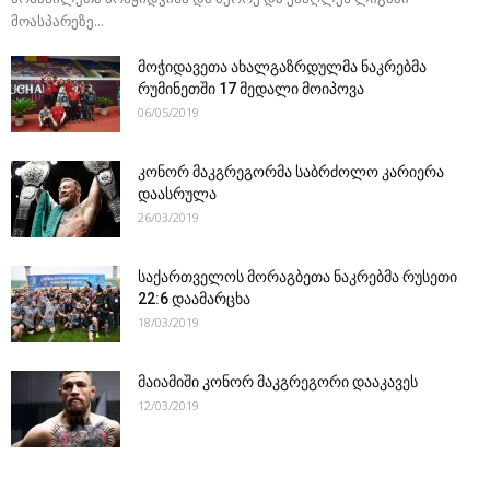
მოასპარეზე...
მოჭიდავეთა ახალგაზრდულმა ნაკრებმა
რუმინეთში 17 მედალი მოიპოვა
06/05/2019
კონორ მაკგრეგორმა საბრძოლო კარიერა
დაასრულა
26/03/2019
საქართველოს მორაგბეთა ნაკრებმა რუსეთი
22:6 დაამარცხა
18/03/2019
მაიამიში კონორ მაკგრეგორი დააკავეს
12/03/2019