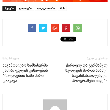
ᲢᲔᲒᲔᲑᲘ
დაკავება
თაღლითობა
შსს
წინა სტატია
შემდეგ სტატია
საგამოძიებო სამსახურმა
ქართულ და გერმანულ
ყალბი ფულის გასაღების
სკოლებს შორის ახალი
ბრალდებით სამი პირი
საგანმანათლებლო
დააკავა
პროგრამები იწყება