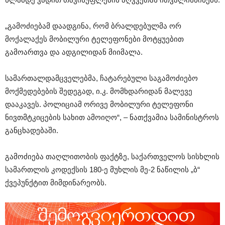
„გამოძიებამ დაადგინა, რომ ბრალდებულმა ორ
მოქალაქეს მობილური ტელეფონები მოტყუებით
გამოართვა და ადგილიდან მიიმალა.
სამართალდამცველებმა, ჩატარებული საგამოძიებო
მოქმედებების შედეგად, ი.კ. მომხდარიდან მალევე
დააკავეს. პოლიციამ ორივე მობილური ტელეფონი
ნივთმტკიცების სახით ამოიღო“, – ნათქვამია სამინისტროს
განცხადებაში.
გამოძიება თაღლითობის ფაქტზე, საქართველოს სისხლის
სამართლის კოდექსის 180-ე მუხლის მე-2 ნაწილის „ბ“
ქვეპუნქტით მიმდინარეობს.