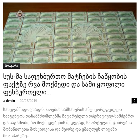
მთავარი
სუს-მა საფეხბურთო მატჩების ჩაწყობის
ფაქტზე რვა მოქმედი და სამი ყოფილი
ფეხბურთელი...
admin
-
20/05/2019
0
სახელმწიფო უსაფრთხოების სამსახურის ანტიკორუფციული
სააგენტოს თანამშრომლებმა ჩატარებული ოპერატიულ-სამძებრო
და საგამოძიებო მოქმედებების შედეგად, სპორტული შეჯიბრების
მონაწილეთა მოსყიდვისა და მეორე და უმაღლეს ლიგაში
მოასპარეზე...