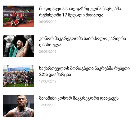
მოჭიდავეთა ახალგაზრდულმა ნაკრებმა
რუმინეთში 17 მედალი მოიპოვა
06/05/2019
კონორ მაკგრეგორმა საბრძოლო კარიერა
დაასრულა
26/03/2019
საქართველოს მორაგბეთა ნაკრებმა რუსეთი
22:6 დაამარცხა
18/03/2019
მაიამიში კონორ მაკგრეგორი დააკავეს
12/03/2019