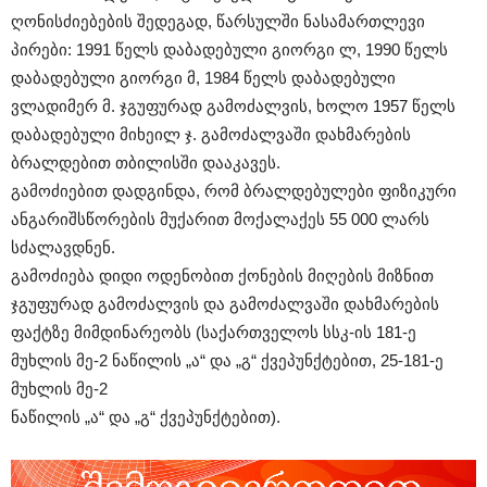
ღონისძიებების შედეგად, წარსულში ნასამართლევი
პირები: 1991 წელს დაბადებული გიორგი ლ, 1990 წელს
დაბადებული გიორგი მ, 1984 წელს დაბადებული
ვლადიმერ მ. ჯგუფურად გამოძალვის, ხოლო 1957 წელს
დაბადებული მიხეილ ჯ. გამოძალვაში დახმარების
ბრალდებით თბილისში დააკავეს.
გამოძიებით დადგინდა, რომ ბრალდებულები ფიზიკური
ანგარიშსწორების მუქარით მოქალაქეს 55 000 ლარს
სძალავდნენ.
გამოძიება დიდი ოდენობით ქონების მიღების მიზნით
ჯგუფურად გამოძალვის და გამოძალვაში დახმარების
ფაქტზე მიმდინარეობს (საქართველოს სსკ-ის 181-ე
მუხლის მე-2 ნაწილის „ა“ და „გ“ ქვეპუნქტებით, 25-181-ე
მუხლის მე-2
ნაწილის „ა“ და „გ“ ქვეპუნქტებით).