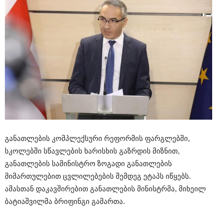
განათლების კომპლექსური რეფორმის ფარგლებში,
სკოლებში სწავლების ხარისხის გაზრდის მიზნით,
განათლების სამინისტრო ზოგადი განათლების
მიმართულებით ცვლილებების შემდეგ ეტაპს იწყებს.
ამასთან დაკავშირებით განათლების მინისტრმა, მიხეილ
ბატიაშვილმა ბრიფინგი გამართა.