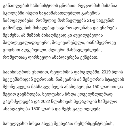
განათლების სამინისტროს ცნობით, რეფორმის მიზანია
სკოლებში ისეთი საგანმანათლებლო გარემოს
ჩამოყალიბება, რომელიც მოსწავლეებს 21-ე საუკუნის
გამოწვევების მისაღებად საჭირო ცოდნასა და უნარებს
შესძენს. ამ მიზნის მისაღწევად კი აუცილებელია
მაღალკვალიფიციური, მოტივირებული, თანამედროვე
ცოდნით აღჭურვილი, ძლიერი მასწავლებლები,
რომელთაც ღირსეული ანაზღაურება ექნებათ.
სამინისტროს ცნობით, რეფორმის ფარგლებში, 2019 წლის
სექტემბრიდან უფროსის, წამყვანის ან მენტორის სტატუსის
მქონე ყველა მასწავლებელს ანაზღაურება 150 ლარით და
მეტით გაეზრდება. ხელფასის ზრდა ყოველწლიურად
გაგრძელდება და 2022 წლისთვის პედაგოგის საშუალო
ანაზღაურება 1500 ლარს და მეტს გაუტოლდება.
სახელფასო ზრდა ასევე შეეხებათ რესურსცენტრების,