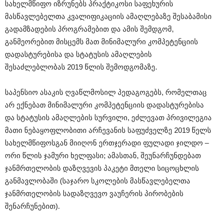
სახელმწიფო იზრუნებს პრაქტიკოსი საფეხურის
მასწავლებელთა კვალიფიკაციის ამაღლებაზე შესაბამისი
გადამზადების პროგრამებით და ამის შემდგომ,
განმეორებით მისცემს მათ მინიმალური კომპეტენციის
დადასტურებისა და სტატუსის ამაღლების
შესაძლებლობას 2019 წლის შემოდგომაზე.
საპენსიო ასაკის ღვაწლმოსილ პედაგოგებს, რომელთაც
არ ექნებათ მინიმალური კომპეტენციის დადასტურებისა
და სტატუსის ამაღლების სურვილი, ეძლევათ პრივილეგია
მათი ნებაყოფლობითი არჩევანის საფუძველზე 2019 წელს
სახელმწიფოსგან მიიღონ ერთჯერადი ფულადი ჯილდო –
ორი წლის ჯამური ხელფასი; ამასთან, შეუნარჩუნდებათ
ჯანმრთელობის დაზღვევის პაკეტი მთელი სიცოცხლის
განმავლობაში (საჯარო სკოლების მასწავლებელთა
ჯანმრთელობის სადაზღვევო ვაუჩერის პირობების
შენარჩუნებით).