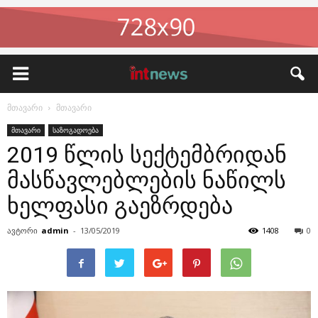
მთავარი
მთავარი
მთავარი
საზოგადოება
2019 წლის სექტემბრიდან
მასწავლებლების ნაწილს
ხელფასი გაეზრდება
ავტორი
admin
-
13/05/2019
1408
0