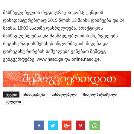
მასწავლებელთა რეგისტრაცია კომპეტენციის
დასადასტურებლად 2019 წლის 13 მაისს დაიწყება და 24
მაისს, 18:00 საათზე დასრულდება. პრაქტიკოს
მასწავლებლებსა და მასწავლებლობის მსურველებს
რეგისტრაციის შესახებ ინფორმაციის მიღება და
დარეგისტრირების საშუალება ექნებათ შემდეგ
ვებგვერდებზე: www.naec.ge და online.naec.ge.
ᲢᲔᲒᲔᲑᲘ
ანაზღაურება
მასწავლებელი
მიხეილ ბატიაშვილი
ხელფასი