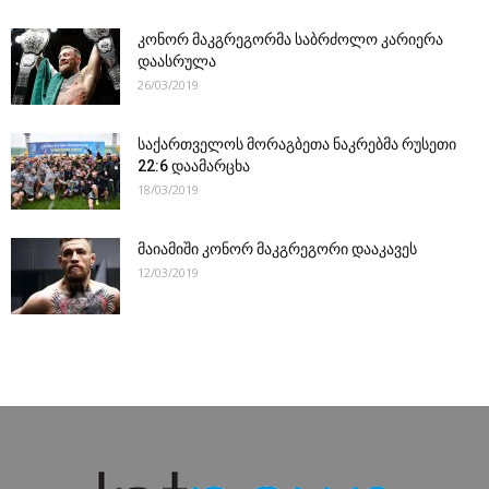
კონორ მაკგრეგორმა საბრძოლო კარიერა
დაასრულა
26/03/2019
საქართველოს მორაგბეთა ნაკრებმა რუსეთი
22:6 დაამარცხა
18/03/2019
მაიამიში კონორ მაკგრეგორი დააკავეს
12/03/2019