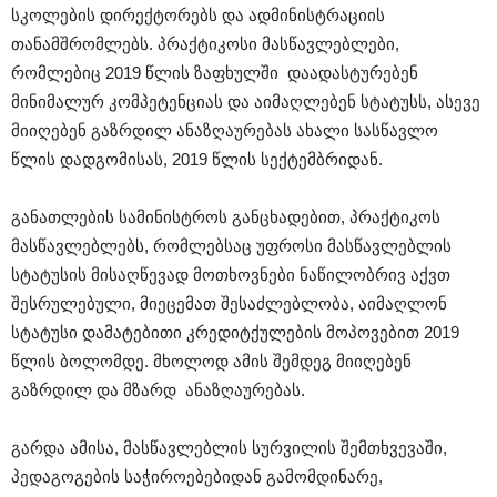
სკოლების დირექტორებს და ადმინისტრაციის
თანამშრომლებს. პრაქტიკოსი მასწავლებლები,
რომლებიც 2019 წლის ზაფხულში დაადასტურებენ
მინიმალურ კომპეტენციას და აიმაღლებენ სტატუსს, ასევე
მიიღებენ გაზრდილ ანაზღაურებას ახალი სასწავლო
წლის დადგომისას, 2019 წლის სექტემბრიდან.
განათლების სამინისტროს განცხადებით, პრაქტიკოს
მასწავლებლებს, რომლებსაც უფროსი მასწავლებლის
სტატუსის მისაღწევად მოთხოვნები ნაწილობრივ აქვთ
შესრულებული, მიეცემათ შესაძლებლობა, აიმაღლონ
სტატუსი დამატებითი კრედიტქულების მოპოვებით 2019
წლის ბოლომდე. მხოლოდ ამის შემდეგ მიიღებენ
გაზრდილ და მზარდ ანაზღაურებას.
გარდა ამისა, მასწავლებლის სურვილის შემთხვევაში,
პედაგოგების საჭიროებებიდან გამომდინარე,