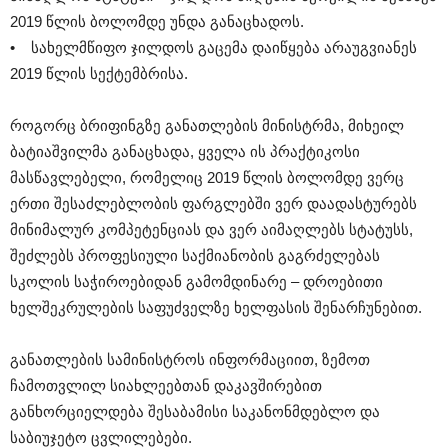
2019 წლის ბოლომდე უნდა განაცხადოს.
• სახელმწიფო ჯილდოს გაცემა დაიწყება არაუგვიანეს
2019 წლის სექტემბრისა.
როგორც ბრიფინგზე განათლების მინისტრმა, მიხეილ
ბატიაშვილმა განაცხადა, ყველა ის პრაქტიკოსი
მასწავლებელი, რომელიც 2019 წლის ბოლომდე ვერც
ერთი შესაძლებლობის ფარგლებში ვერ დაადასტურებს
მინიმალურ კომპეტენციას და ვერ აიმაღლებს სტატუსს,
შეძლებს პროფესიული საქმიანობის გაგრძელებას
სკოლის საჭიროებიდან გამომდინარე – დროებითი
ხელშეკრულების საფუძველზე ხელფასის შენარჩუნებით.
განათლების სამინისტროს ინფორმაციით, ზემოთ
ჩამოთვლილ სიახლეებთან დაკავშირებით
განხორციელდება შესაბამისი საკანონმდებლო და
საბიუჯეტო ცვლილებები.