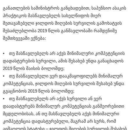
განათლების სამინისტროს განცხადებით, საპენსიო ასაკის
პრაქტიკოს მასწავლებელს სახელწიფოს მიერ
შეთავაზებული ჯილდოს მიღების სურვილის გამოხატვის
შესაძლებლობა 2019 წლის განმავლობაში რამდენიმე
შემთხვევაში ექნება:
• თუ მასწავლებელს არ აქვს მინიმალური კომპეტენციის
დადასტურების სურვილი, ამის შესახებ უნდა განაცხადოს
2019 წლის მაისის ბოლომდე;
• თუ მასწავლებელი ვერ დააკმაყოფილებს მინიმალურ
კომპეტენციას, ჯილდოს მიღების სურვილის შესახებ უნდა
გვაცნობოს 2019 წლის ბოლომდე;
• თუ მასწავლებელს არ აქვს სურვილი ან ვერ
დაადასტურებს მინიმალურ კომპეტენციას განმეორებითი
მცდელობისას, ან თუ მასწავლებელს აქვს მინიმალური
კომპეტენცია დადასტურებული, მაგრამ არ სურს, რომ
აიმაღლოს სტატუსი – ჯილდოს მიღების სურვილის შესახებ