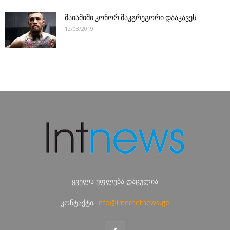
მაიამიში კონორ მაკგრეგორი დააკავეს
12/03/2019
ყველა უფლება დაცულია
კონტაქტი:
info@internetnews.ge