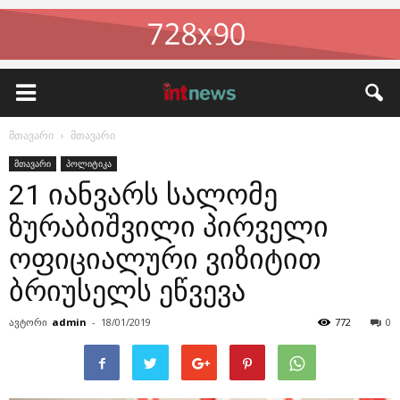
მთავარი
მთავარი
მთავარი
პოლიტიკა
21 იანვარს სალომე
ზურაბიშვილი პირველი
ოფიციალური ვიზიტით
ბრიუსელს ეწვევა
ავტორი
admin
-
18/01/2019
772
0