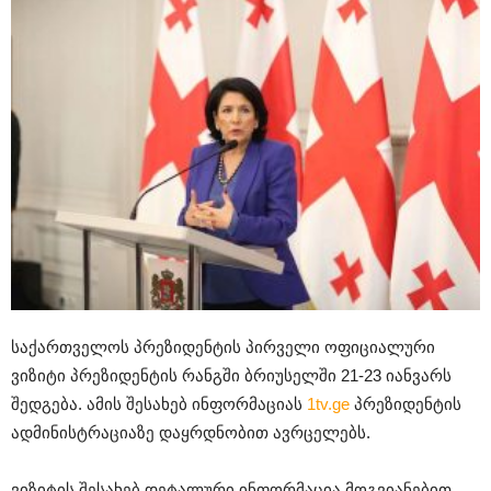
საქართველოს პრეზიდენტის პირველი ოფიციალური
ვიზიტი პრეზიდენტის რანგში ბრიუსელში 21-23 იანვარს
შედგება. ამის შესახებ ინფორმაციას
1tv.ge
პრეზიდენტის
ადმინისტრაციაზე დაყრდნობით ავრცელებს.
ვიზიტის შესახებ დეტალური ინფორმაცია მოგვიანებით