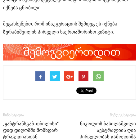
იქნება ცნობილი.
შეგახსენებთ, რომ ინაუგურაციის შემდეგ ეს იქნება
ზურაბიშვილის პირველი საერთაშორისო ვიზიტი.
წინა სტატია
შემდეგ სტატია
„ყაზტრანსგაზ-თბილისი“
ნიკოლოზ ბასილაშვილი
დიდ დიღომში მომხდარ
ავსტრალიის ღია
ტრაგედიასთან
პირველობას გამოეთიშა