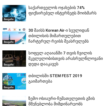
საქართველოს ოჯახების 74%
ფიქსირებულ ინტერნეტს მოიხმარს
მთავარი
30 მაისს Korean Air-ი სეულიდან
თბილისის მიმართულებით
ჩარტერულ რეისს შეასრულებს
მთავარი
სოფელ აღაიანში 7 თვის ჩვილის
მკვლელობისთვის არასრულწლოვანი
დედა დააკავეს
მთავარი
თბილისში STEM FEST 2019
გაიმართება
მთავარი
ზემო ოსიაური-ჩუმათელეთის გზის
მშენებლობა მიმდინარეობს