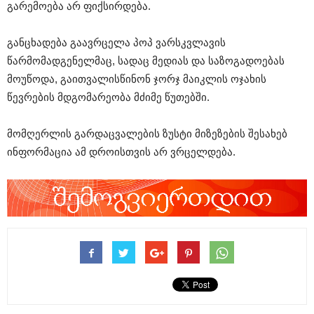
გარემოება არ ფიქსირდება.
განცხადება გაავრცელა პოპ ვარსკვლავის
წარმომადგენელმაც, სადაც მედიას და საზოგადოებას
მოუწოდა, გაითვალისწინონ ჯორჯ მაიკლის ოჯახის
წევრების მდგომარეობა მძიმე წუთებში.
მომღერლის გარდაცვალების ზუსტი მიზეზების შესახებ
ინფორმაცია ამ დროისთვის არ ვრცელდება.