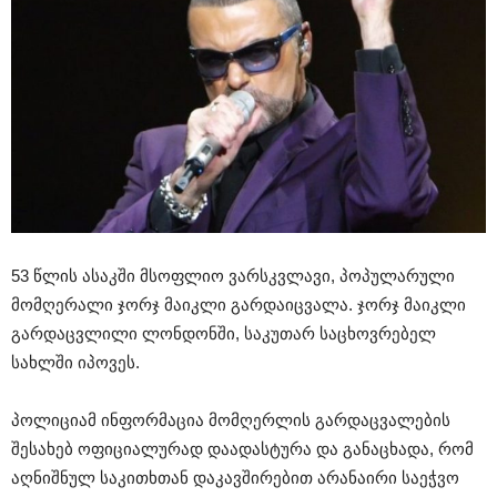
53 წლის ასაკში მსოფლიო ვარსკვლავი, პოპულარული
მომღერალი ჯორჯ მაიკლი გარდაიცვალა. ჯორჯ მაიკლი
გარდაცვლილი ლონდონში, საკუთარ საცხოვრებელ
სახლში იპოვეს.
პოლიციამ ინფორმაცია მომღერლის გარდაცვალების
შესახებ ოფიციალურად დაადასტურა და განაცხადა, რომ
აღნიშნულ საკითხთან დაკავშირებით არანაირი საეჭვო