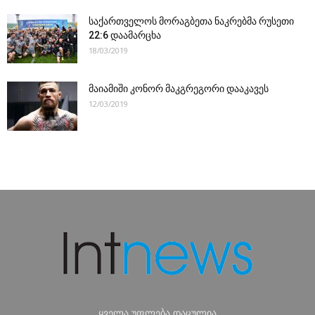
საქართველოს მორაგბეთა ნაკრებმა რუსეთი
22:6 დაამარცხა
18/03/2019
მაიამიში კონორ მაკგრეგორი დააკავეს
12/03/2019
ყველა უფლება დაცულია