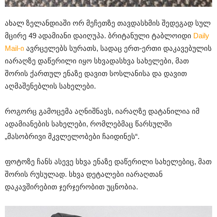
ახალ ზელანდიაში ორ მეჩეთზე თავდასხმის შედეგად სულ
მცირე 49 ადამიანი დაიღუპა. ბრიტანული ტაბლოიდი
Daily
Mail-ი
ავრცელებს სურათს, სადაც ერთ-ერთი დაკავებულის
იარაღზე დაწერილი იყო სხვადასხვა სახელები, მათ
შორის ქართულ ენაზე დავით სოსლანისა და დავით
აღმაშენებლის სახელები.
როგორც გამოცემა აღნიშნავს, იარაღზე დატანილია იმ
ადამიანების სახელები, რომლებმაც წარსულში
„მასობრივი მკვლელობები ჩაიდინეს“.
ფოტოზე ჩანს ასევე სხვა ენაზე დაწერილი სახელებიც, მათ
შორის რუსულად. სხვა დეტალები იარაღთან
დაკავშირებით ჯერჯერობით უცნობია.