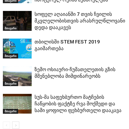
მთავარი
სოფელ აღაიანში 7 თვის ჩვილის
მკვლელობისთვის არასრულწლოვანი
დედა დააკავეს
მთავარი
თბილისში STEM FEST 2019
გაიმართება
მთავარი
ზემო ოსიაური-ჩუმათელეთის გზის
მშენებლობა მიმდინარეობს
მთავარი
სუს-მა საფეხბურთო მატჩების
ჩაწყობის ფაქტზე რვა მოქმედი და
სამი ყოფილი ფეხბურთელი დააკავა
მთავარი