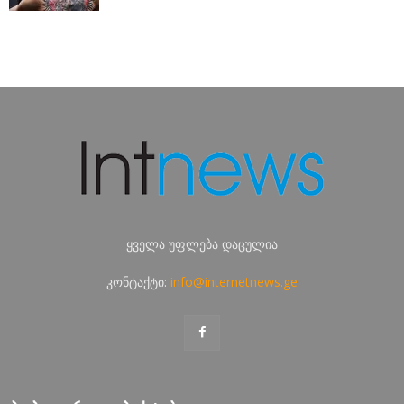
ყველა უფლება დაცულია
კონტაქტი:
info@internetnews.ge