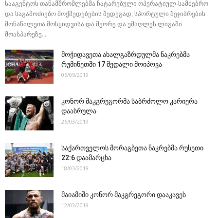
სააგენტოს თანამშრომლებმა ჩატარებული ოპერატიულ-სამძებრო
და საგამოძიებო მოქმედებების შედეგად, სპორტული შეჯიბრების
მონაწილეთა მოსყიდვისა და მეორე და უმაღლეს ლიგაში
მოასპარეზე...
მოჭიდავეთა ახალგაზრდულმა ნაკრებმა
რუმინეთში 17 მედალი მოიპოვა
06/05/2019
კონორ მაკგრეგორმა საბრძოლო კარიერა
დაასრულა
26/03/2019
საქართველოს მორაგბეთა ნაკრებმა რუსეთი
22:6 დაამარცხა
18/03/2019
მაიამიში კონორ მაკგრეგორი დააკავეს
12/03/2019