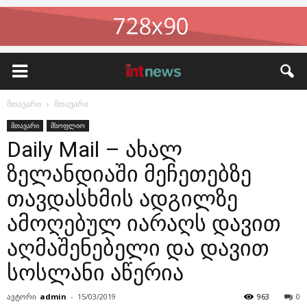
მთავარი
მთავარი
მთავარი
მსოფლიო
Daily Mail – ახალ
ზელანდიაში მეჩეთებზე
თავდასხმის ადგილზე
ამოღებულ იარაღს დავით
აღმაშენებელი და დავით
სოსლანი აწერია
ავტორი
admin
-
15/03/2019
963
0