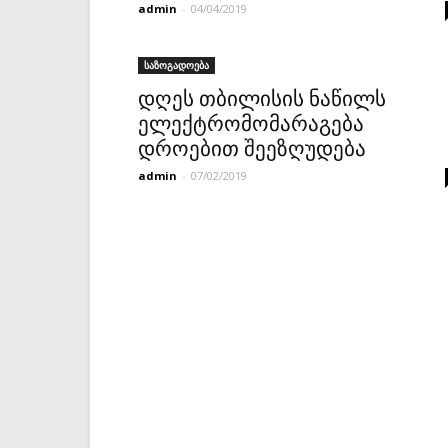
admin
-
04/04/2019
საზოგადოება
დღეს თბილისის ნაწილს
ელექტრომომარაგება
დროებით შეეზღუდება
admin
-
07/02/2019