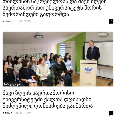
თბილისის საკრებულოსა და შავი ზღვის
საერთაშორისო უნივერსიტეტს შორის
მემორანდუმი გაფორმდა
admin
-
14/03/2019
0
საზოგადოება
შავი ზღვის საერთაშორისო
უნივერსიტეტში ქალთა დღისადმი
მიძღვნილი ღონისძიება გაიმართა
admin
-
07/03/2019
0