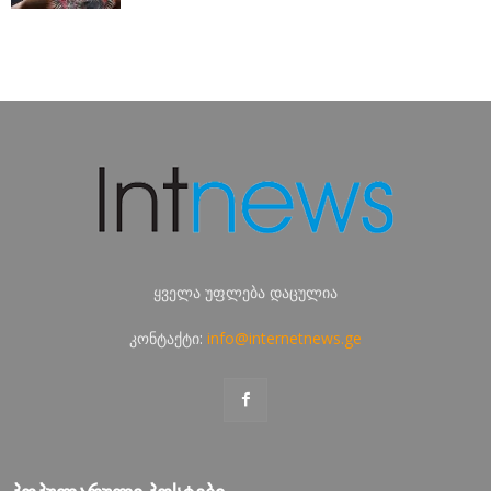
ყველა უფლება დაცულია
კონტაქტი:
info@internetnews.ge