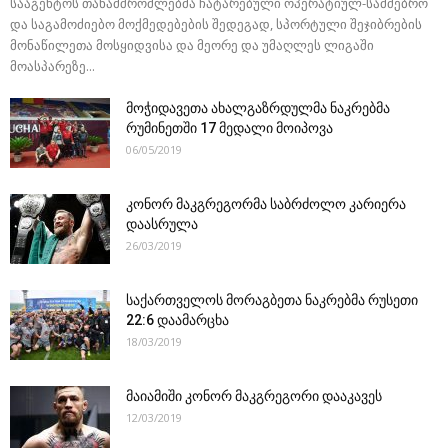
სააგენტოს თანამშრომლებმა ჩატარებული ოპერატიულ-სამძებრო
და საგამოძიებო მოქმედებების შედეგად, სპორტული შეჯიბრების
მონაწილეთა მოსყიდვისა და მეორე და უმაღლეს ლიგაში
მოასპარეზე...
მოჭიდავეთა ახალგაზრდულმა ნაკრებმა
რუმინეთში 17 მედალი მოიპოვა
06/05/2019
კონორ მაკგრეგორმა საბრძოლო კარიერა
დაასრულა
26/03/2019
საქართველოს მორაგბეთა ნაკრებმა რუსეთი
22:6 დაამარცხა
18/03/2019
მაიამიში კონორ მაკგრეგორი დააკავეს
12/03/2019