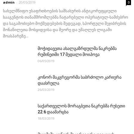
admin
-
20/05/2019
0
სახელმწიფო უსაფრთხოების სამსახურის ანტიკორუფციული
სააგენტოს თანამშრომლებმა ჩატარებული ოპერატიულ-სამძებრო
და საგამოძიებო მოქმედებების შედეგად, სპორტული შეჯიბრების
მონაწილეთა მოსყიდვისა და მეორე და უმაღლეს ლიგაში
მოასპარეზე...
მოჭიდავეთა ახალგაზრდულმა ნაკრებმა
რუმინეთში 17 მედალი მოიპოვა
06/05/2019
კონორ მაკგრეგორმა საბრძოლო კარიერა
დაასრულა
26/03/2019
საქართველოს მორაგბეთა ნაკრებმა რუსეთი
22:6 დაამარცხა
18/03/2019