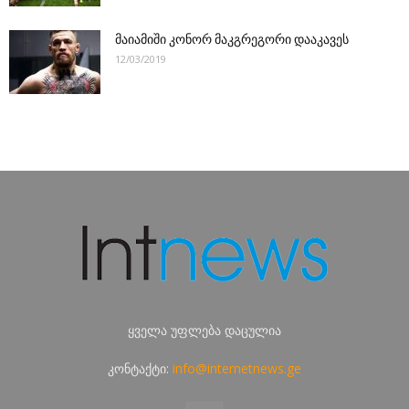
მაიამიში კონორ მაკგრეგორი დააკავეს
12/03/2019
ყველა უფლება დაცულია
კონტაქტი:
info@internetnews.ge