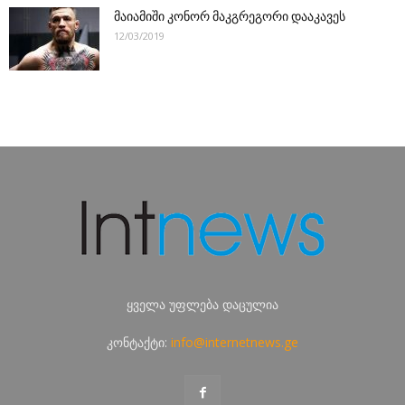
მაიამიში კონორ მაკგრეგორი დააკავეს
12/03/2019
ყველა უფლება დაცულია
კონტაქტი:
info@internetnews.ge