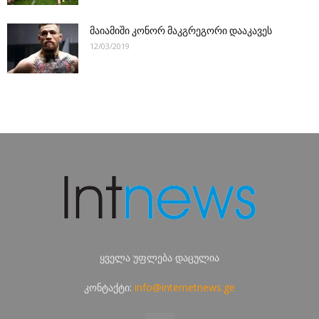
მაიამიში კონორ მაკგრეგორი დააკავეს
12/03/2019
ყველა უფლება დაცულია
კონტაქტი:
info@internetnews.ge