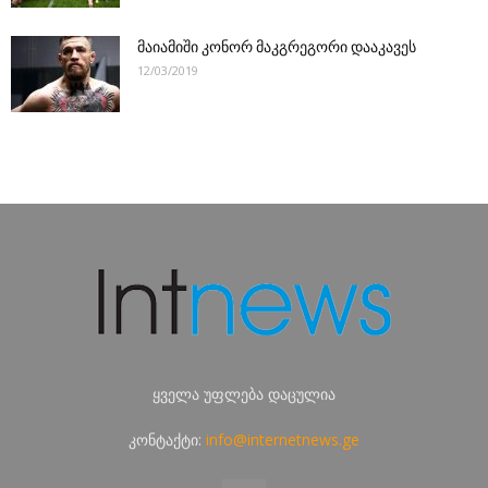
მაიამიში კონორ მაკგრეგორი დააკავეს
12/03/2019
ყველა უფლება დაცულია
კონტაქტი:
info@internetnews.ge