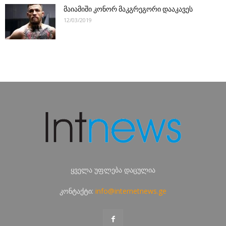
მაიამიში კონორ მაკგრეგორი დააკავეს
12/03/2019
ყველა უფლება დაცულია
კონტაქტი:
info@internetnews.ge