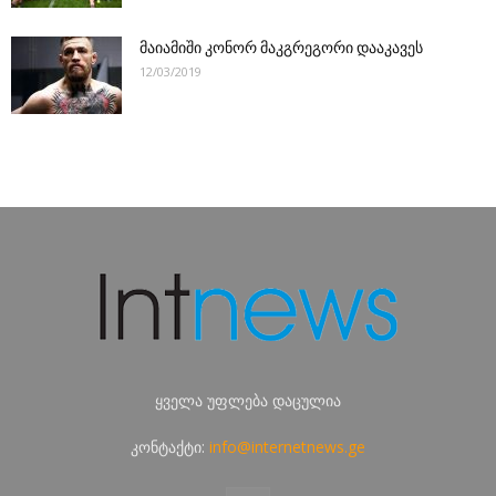
მაიამიში კონორ მაკგრეგორი დააკავეს
12/03/2019
ყველა უფლება დაცულია
კონტაქტი:
info@internetnews.ge