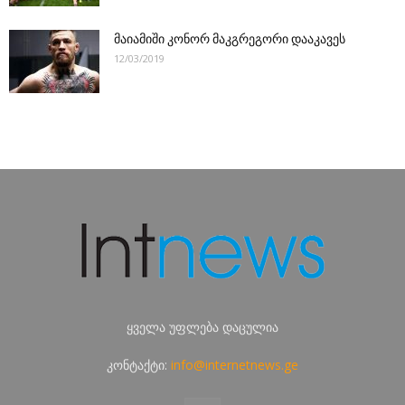
მაიამიში კონორ მაკგრეგორი დააკავეს
12/03/2019
ყველა უფლება დაცულია
კონტაქტი:
info@internetnews.ge