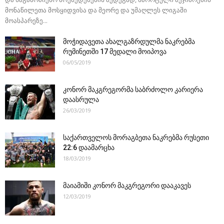
მონაწილეთა მოსყიდვისა და მეორე და უმაღლეს ლიგაში
მოასპარეზე...
მოჭიდავეთა ახალგაზრდულმა ნაკრებმა
რუმინეთში 17 მედალი მოიპოვა
06/05/2019
კონორ მაკგრეგორმა საბრძოლო კარიერა
დაასრულა
26/03/2019
საქართველოს მორაგბეთა ნაკრებმა რუსეთი
22:6 დაამარცხა
18/03/2019
მაიამიში კონორ მაკგრეგორი დააკავეს
12/03/2019