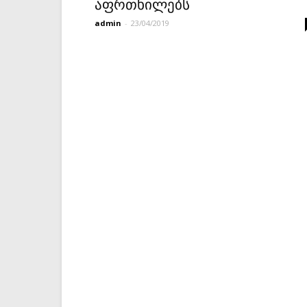
აფრთხილებს
admin
-
23/04/2019