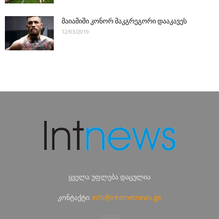
მაიამიში კონორ მაკგრეგორი დააკავეს
12/03/2019
ყველა უფლება დაცულია
კონტაქტი:
info@internetnews.ge