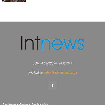
ყველა უფლება დაცულია
კონტაქტი:
info@internetnews.ge