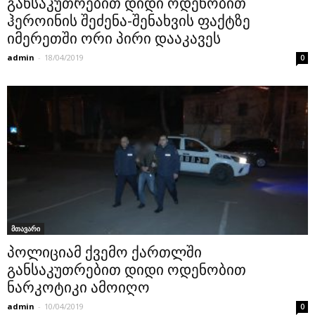
განსაკუთრებით დიდი ოდენობით
ჰეროინის შეძენა-შენახვის ფაქტზე
იმერეთში ორი პირი დააკავეს
admin
-
18/04/2019
0
მთავარი
პოლიციამ ქვემო ქართლში
განსაკუთრებით დიდი ოდენობით
ნარკოტიკი ამოიღო
admin
-
10/04/2019
0