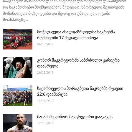
სააგენტოს თანამშრომლებმა ჩატარებული ოპერატიულ-სამძებრო
და საგამოძიებო მოქმედებების შედეგად, სპორტული შეჯიბრების
მონაწილეთა მოსყიდვისა და მეორე და უმაღლეს ლიგაში
მოასპარეზე...
მოჭიდავეთა ახალგაზრდულმა ნაკრებმა
რუმინეთში 17 მედალი მოიპოვა
06/05/2019
კონორ მაკგრეგორმა საბრძოლო კარიერა
დაასრულა
26/03/2019
საქართველოს მორაგბეთა ნაკრებმა რუსეთი
22:6 დაამარცხა
18/03/2019
მაიამიში კონორ მაკგრეგორი დააკავეს
12/03/2019