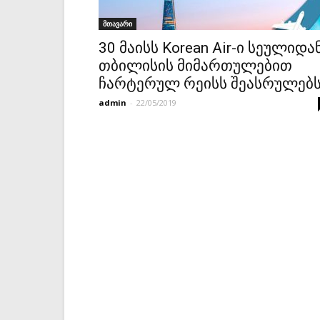
მთავარი
30 მაისს Korean Air-ი სეულიდა
თბილისის მიმართულებით
ჩარტერულ რეისს შეასრულებ
admin
-
22/05/2019