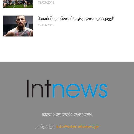
18/03/2019
მაიამიში კონორ მაკგრეგორი დააკავეს
12/03/2019
ყველა უფლება დაცულია
კონტაქტი:
info@internetnews.ge