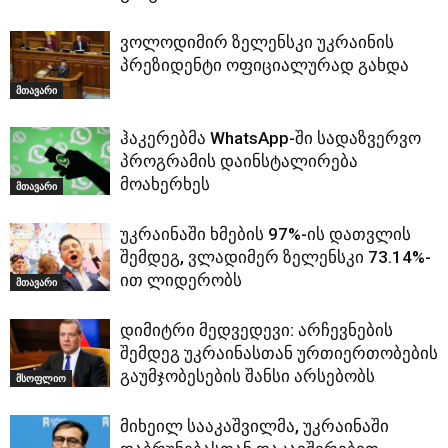
ვოლოდიმირ ზელენსკი უკრაინის
პრეზიდენტი ოფიციალურად გახდა
მთავარი
ჰაკერებმა WhatsApp-ში სადაზვერვო
პროგრამის დაინსტალირება
მოახერხეს
მთავარი
უკრაინაში ხმების 97%-ის დათვლის
შემდეგ, ვლადიმერ ზელენსკი 73.14%-
ით ლიდერობს
მთავარი
დიმიტრი მედვედევი: არჩევნების
შემდეგ უკრაინასთან ურთიერთობების
გაუმჯობესების შანსი არსებობს
მსოფლიო
მიხეილ სააკაშვილმა, უკრაინაში