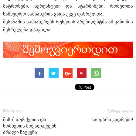
მატროსები, სერჟანტები და სტარშინები, რომელთა
სამხედრო სამსახურის ვადა უკვე დასრულდა.
შესაბამის სამსახურებს რუსეთის პრეზიდენტმა ამ კანონის
შესრულება დაავალა
წინა სტატია
შემდეგ სტატია
შსს-მ თურქეთის და
საოცარი კადრები!
სომხეთის მოქალაქეებს
ბრალი წაუყენა