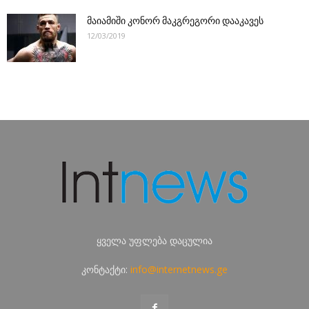
მაიამიში კონორ მაკგრეგორი დააკავეს
12/03/2019
ყველა უფლება დაცულია
კონტაქტი:
info@internetnews.ge