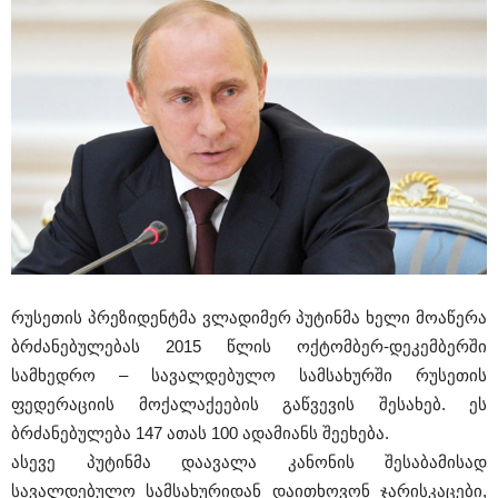
რუსეთის პრეზიდენტმა ვლადიმერ პუტინმა ხელი მოაწერა
ბრძანებულებას 2015 წლის ოქტომბერ-დეკემბერში
სამხედრო – სავალდებულო სამსახურში რუსეთის
ფედერაციის მოქალაქეების გაწვევის შესახებ. ეს
ბრძანებულება 147 ათას 100 ადამიანს შეეხება.
ასევე პუტინმა დაავალა კანონის შესაბამისად
სავალდებულო სამსახურიდან დაითხოვონ ჯარისკაცები,